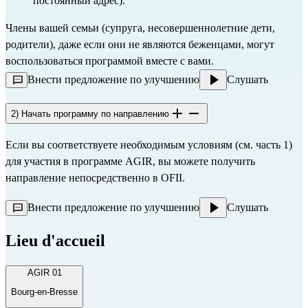
постоянный адрес).
Члены вашей семьи (супруга, несовершеннолетние дети,
родители), даже если они не являются беженцами, могут
воспользоваться программой вместе с вами.
Внести предложение по улучшению
Слушать
2) Начать программу по направлению
Если вы соответствуете необходимым условиям (см. часть 1)
для участия в программе AGIR, вы можете получить
направление непосредственно в
OFII.
Внести предложение по улучшению
Слушать
Lieu d'accueil
AGIR 01
Bourg-en-Bresse