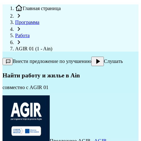
Главная страница
Программа
Работа
AGIR 01 (1 - Ain)
Внести предложение по улучшению
Слушать
Найти работу и жилье в Ain
совместно с
AGIR 01
Предложено
AGIR
,
AGIR
,