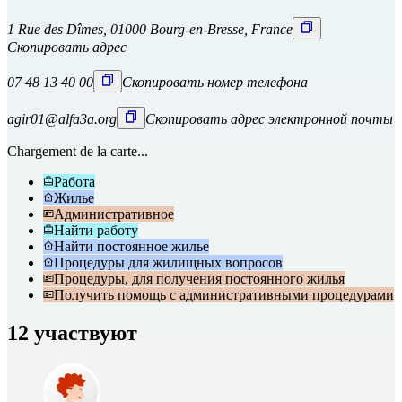
1 Rue des Dîmes, 01000 Bourg-en-Bresse, France
Скопировать адрес
07 48 13 40 00
Скопировать номер телефона
agir01@alfa3a.org
Скопировать адрес электронной почты
Chargement de la carte...
Работа
Жилье
Административное
Найти работу
Найти постоянное жилье
Процедуры для жилищных вопросов
Процедуры, для получения постоянного жилья
Получить помощь с административными процедурами
12 участвуют