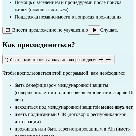
Помощь с заселением и процедурами после поиска
жилья (помощь с жильем)
Поддержка независимости в вопросах проживания.
Внести предложение по улучшению
Слушать
Как присоединиться?
1) Узнать, можете ли вы получить сопровождение
Чтобы воспользоваться этой программой, вам необходимо:
быть бенефициаром международной защиты
(совершеннолетний или несовершеннолетний старше 16
лет)
находиться под международной защитой
менее двух лет
иметь подписанный CIR (договор о республиканской
интеграции)
проживать или быть зарегистрированным в Ain (иметь