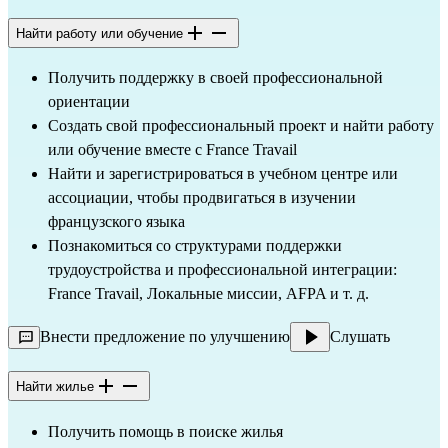
Найти работу или обучение
Получить поддержку в своей профессиональной
ориентации
Создать свой профессиональный проект и найти работу
или обучение вместе с France Travail
Найти и зарегистрироваться в учебном центре или
ассоциации, чтобы продвигаться в изучении
французского языка
Познакомиться со структурами поддержки
трудоустройства и профессиональной интеграции:
France Travail, Локальные миссии, AFPA и т. д.
Внести предложение по улучшению
Слушать
Найти жилье
Получить помощь в поиске жилья