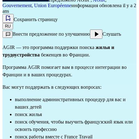
Gouvernement
,
Union Européenne
информация обновлена il y a 2
ans
Сохранить страницу
RU
Внести предложение по улучшению
Слушать
AGIR — это программа поддержки поиска
жилья и
трудоустройства
беженцев во Франции.
Программа AGIR помогает вам в процессе интеграции во
Франции и в ваших процедурах.
Вас могут поддержать в следующих вопросах:
выполнение административных процедур для вас и
ваших детей
поиск жилья
поиск обучения, чтобы выучить французский язык или
освоить профессию
поиск работы вместе с France Travail