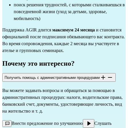
поиск решения трудностей, с которыми сталкиваешься в
повседневной жизни (уход за детьми, здоровье,
мобильность)
Поддержка AGIR длится
максимум 24 месяца
и становится
официальной после подписания обязывающего вас контракта.
Во время сопровождения, каждые 2 месяца вы участвуете в
ателье и групповых семинарах.
Почему это интересно?
Получить помощь с административными процедурами
Вы можете задавать вопросы и обращаться за помощью в
административных процедурах: налоги, водительские права,
банковский счет, документы, удостоверяющие личность, вид
на жительство и т. д.
Внести предложение по улучшению
Слушать