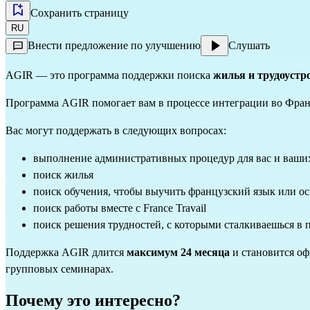
Сохранить страницу
RU
Внести предложение по улучшению
Слушать
AGIR — это программа поддержки поиска
жилья и трудоустр
Программа AGIR помогает вам в процессе интеграции во Фран
Вас могут поддержать в следующих вопросах:
выполнение административных процедур для вас и ваши
поиск жилья
поиск обучения, чтобы выучить французский язык или о
поиск работы вместе с France Travail
поиск решения трудностей, с которыми сталкиваешься в п
Поддержка AGIR длится
максимум 24 месяца
и становится оф
групповых семинарах.
Почему это интересно?