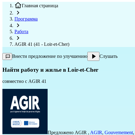
Главная страница
Программа
Работа
AGIR 41 (41 - Loir-et-Cher)
Внести предложение по улучшению
Слушать
Найти работу и жилье в Loir-et-Cher
совместно с
AGIR 41
Предложено
AGIR
,
AGIR
,
Gouvernement