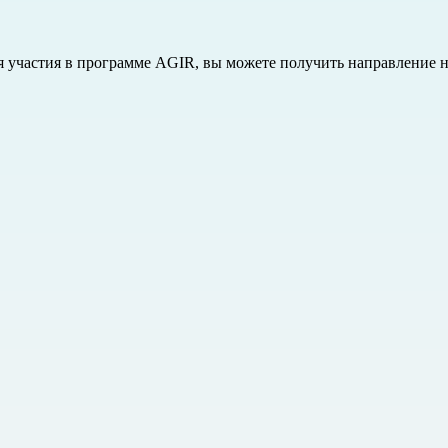
ля участия в программе AGIR, вы можете получить направление 