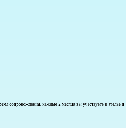
емя сопровождения, каждые 2 месяца вы участвуете в ателье и