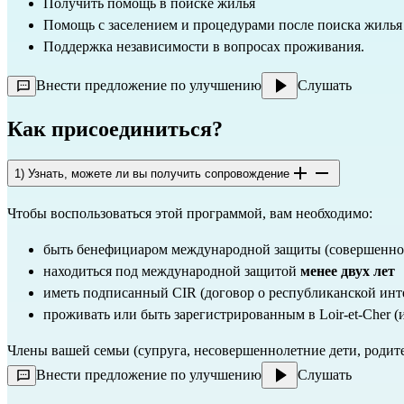
Получить помощь в поиске жилья
Помощь с заселением и процедурами после поиска жилья
Поддержка независимости в вопросах проживания.
Внести предложение по улучшению
Слушать
Как присоединиться?
1) Узнать, можете ли вы получить сопровождение
Чтобы воспользоваться этой программой, вам необходимо:
быть бенефициаром международной защиты (совершеннол
находиться под международной защитой
менее двух лет
иметь подписанный CIR (договор о республиканской инт
проживать или быть зарегистрированным в Loir-et-Cher (
Члены вашей семьи (супруга, несовершеннолетние дети, родите
Внести предложение по улучшению
Слушать