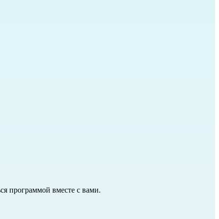
ся программой вместе с вами.