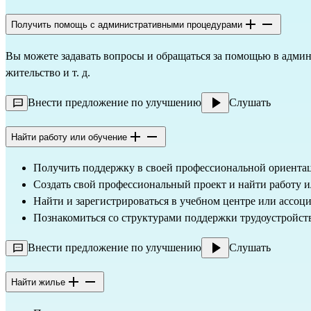
Получить помощь с административными процедурами
Вы можете задавать вопросы и обращаться за помощью в админ
жительство и т. д.
Внести предложение по улучшению
Слушать
Найти работу или обучение
Получить поддержку в своей профессиональной ориента
Создать свой профессиональный проект и найти работу или
Найти и зарегистрироваться в учебном центре или ассоц
Познакомиться со структурами поддержки трудоустройства
Внести предложение по улучшению
Слушать
Найти жилье