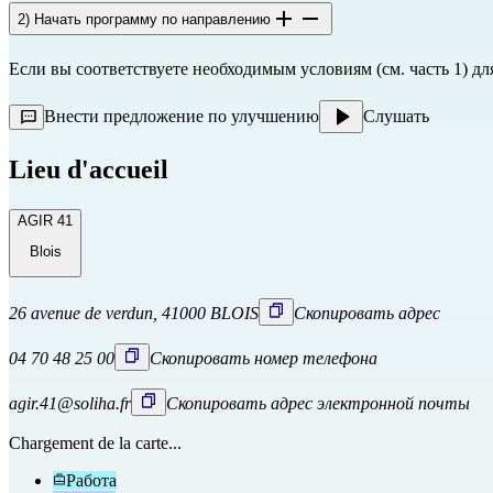
2) Начать программу по направлению
Если вы соответствуете необходимым условиям (см. часть 1) д
Внести предложение по улучшению
Слушать
Lieu d'accueil
AGIR 41
Blois
26 avenue de verdun, 41000 BLOIS
Скопировать адрес
04 70 48 25 00
Скопировать номер телефона
agir.41@soliha.fr
Скопировать адрес электронной почты
Chargement de la carte...
Работа