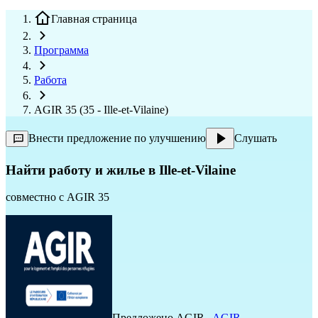
Главная страница
Программа
Работа
AGIR 35 (35 - Ille-et-Vilaine)
Внести предложение по улучшению
Слушать
Найти работу и жилье в Ille-et-Vilaine
совместно с
AGIR 35
Предложено
AGIR
,
AGIR
,