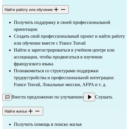
Найти работу или обучение
Получить поддержку в своей профессиональной
ориентации
Создать свой профессиональный проект и найти работу
или обучение вместе с France Travail
Найти и зарегистрироваться в учебном центре или
ассоциации, чтобы продвигаться в изучении
французского языка
Познакомиться со структурами поддержки
трудоустройства и профессиональной интеграции:
France Travail, Локальные миссии, AFPA и т. д.
Внести предложение по улучшению
Слушать
Найти жилье
Получить помощь в поиске жилья