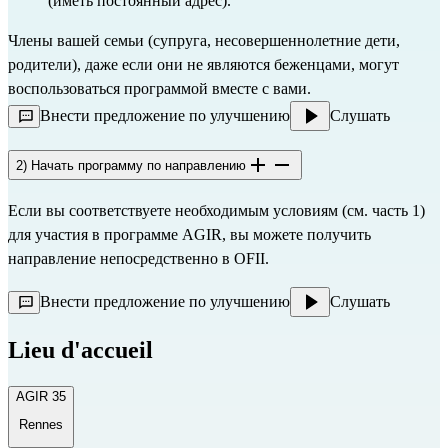
(иметь постоянный адрес).
Члены вашей семьи (супруга, несовершеннолетние дети,
родители), даже если они не являются беженцами, могут
воспользоваться программой вместе с вами.
Внести предложение по улучшению
Слушать
2) Начать программу по направлению
Если вы соответствуете необходимым условиям (см. часть 1)
для участия в программе AGIR, вы можете получить
направление непосредственно в
OFII.
Внести предложение по улучшению
Слушать
Lieu d'accueil
AGIR 35
Rennes