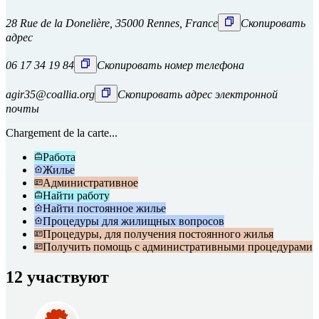
28 Rue de la Donelière, 35000 Rennes, France
Скопировать
адрес
06 17 34 19 84
Скопировать номер телефона
agir35@coallia.org
Скопировать адрес электронной
почты
Chargement de la carte...
Работа
Жилье
Административное
Найти работу
Найти постоянное жилье
Процедуры для жилищных вопросов
Процедуры, для получения постоянного жилья
Получить помощь с административными процедурами
12 участвуют