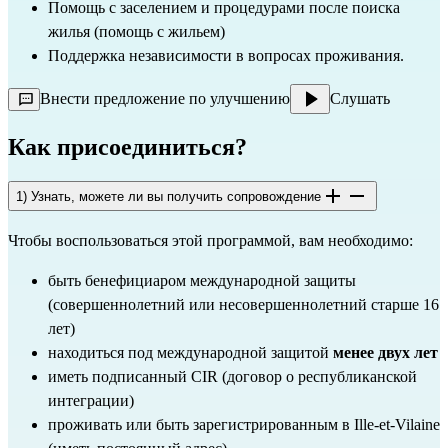
Помощь с заселением и процедурами после поиска
жилья (помощь с жильем)
Поддержка независимости в вопросах проживания.
Внести предложение по улучшению
Слушать
Как присоединиться?
1) Узнать, можете ли вы получить сопровождение
Чтобы воспользоваться этой программой, вам необходимо:
быть бенефициаром международной защиты
(совершеннолетний или несовершеннолетний старше 16
лет)
находиться под международной защитой
менее двух лет
иметь подписанный CIR (договор о республиканской
интеграции)
проживать или быть зарегистрированным в Ille-et-Vilaine