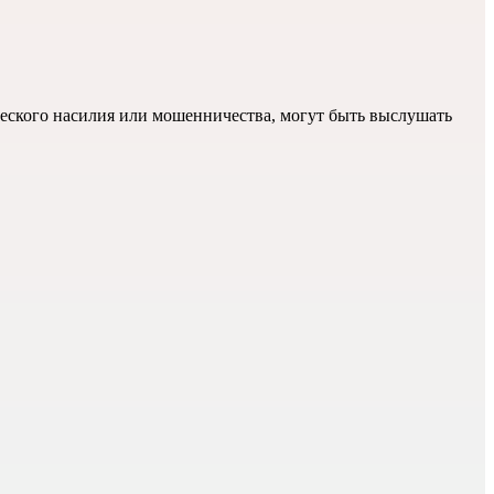
еского насилия или мошенничества, могут быть выслушать