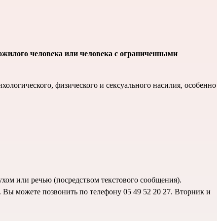
пожилого человека или человека с ограниченными
ологического, физического и сексуального насилия, особенно
лухом или речью (посредством текстового сообщения).
 Вы можете позвонить по телефону 05 49 52 20 27.
Вторник и