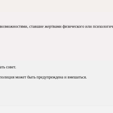
возможностями, ставшие жертвами физического или психологич
ть совет.
 полиция может быть предупреждена и вмешаться.