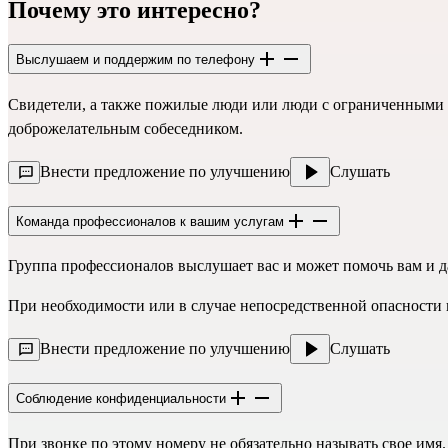
Почему это интересно?
Выслушаем и поддержим по телефону
Свидетели, а также пожилые люди или люди с ограниченными 
доброжелательным собеседником.
Внести предложение по улучшению
Слушать
Команда профессионалов к вашим услугам
Группа профессионалов выслушает вас и может помочь вам и да
При необходимости или в случае непосредственной опасности
Внести предложение по улучшению
Слушать
Соблюдение конфиденциальности
При звонке по этому номеру не обязательно называть свое имя.