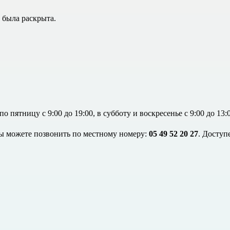
а была раскрыта.
ятницу с 9:00 до 19:00, в субботу и воскресенье с 9:00 до 13:00
) вы можете позвонить по местному номеру:
05 49 52 20 27
. Доступ