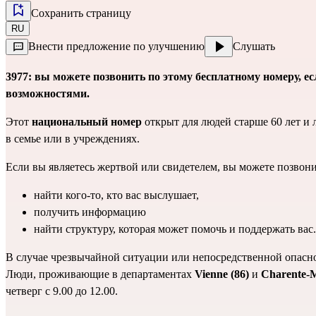
Сохранить страницу
RU
Внести предложение по улучшению
Слушать
3977: вы можете позвонить по этому бесплатному номеру, 
возможностями.
Этот
национальный номер
открыт для людей старше 60 лет и
в семье или в учреждениях.
Если вы являетесь жертвой или свидетелем, вы можете позвон
найти кого-то, кто вас выслушает,
получить информацию
найти структуру, которая может помочь и поддержать вас.
В случае чрезвычайной ситуации или непосредственной опасн
Люди, проживающие в департаментах
Vienne (86)
и
Charente-M
четверг с 9.00 до 12.00.