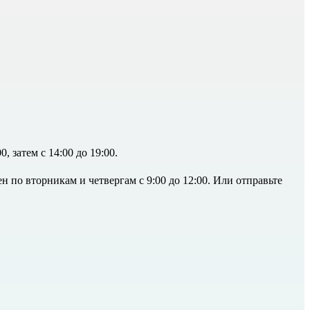
, затем с 14:00 до 19:00.
ен по вторникам и четвергам с 9:00 до 12:00. Или отправьте