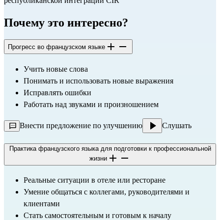
республиканской интеграции CIR
Почему это интересно?
Прогресс во французском языке
Учить новые слова
Понимать и использовать новые выражения
Исправлять ошибки
Работать над звуками и произношением
Внести предложение по улучшению
Слушать
Практика французского языка для подготовки к профессиональной
жизни
Реальные ситуации в отеле или ресторане
Умение общаться с коллегами, руководителями и 
клиентами
Стать самостоятельным и готовым к началу 