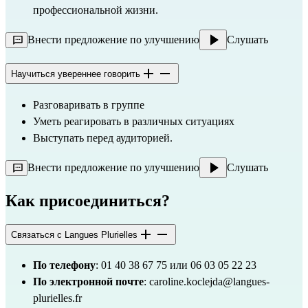
профессиональной жизни.
Внести предложение по улучшению
Слушать
Научиться увереннее говорить
Разговаривать в группе
Уметь реагировать в различных ситуациях
Выступать перед аудиторией.
Внести предложение по улучшению
Слушать
Как присоединиться?
Связаться с Langues Plurielles
По телефону
: 01 40 38 67 75 или 06 03 05 22 23
По электронной почте
:
caroline.koclejda@langues-
plurielles.fr