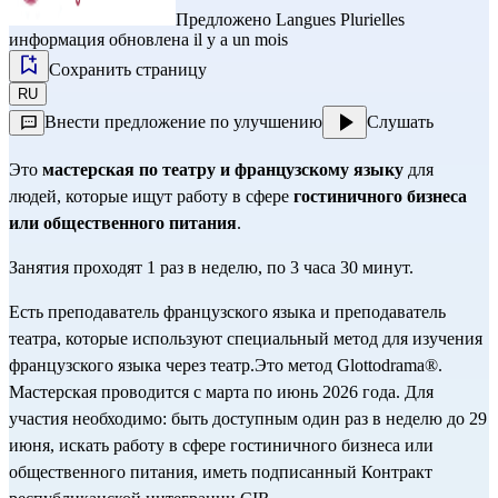
Предложено
Langues Plurielles
информация обновлена il y a un mois
Сохранить страницу
RU
Внести предложение по улучшению
Слушать
Это 
мастерская по театру и французскому языку 
для 
людей, которые ищут работу в сфере 
гостиничного бизнеса 
или общественного питания
.
Занятия проходят 1 раз в неделю, по 3 часа 30 минут.
Есть преподаватель французского языка и преподаватель 
театра, которые используют специальный метод для изучения 
французского языка через театр.Это метод Glottodrama®.
Мастерская проводится с марта по июнь 2026 года. Для 
участия необходимо: быть доступным один раз в неделю до 29 
июня, искать работу в сфере гостиничного бизнеса или 
общественного питания, иметь подписанный Контракт 