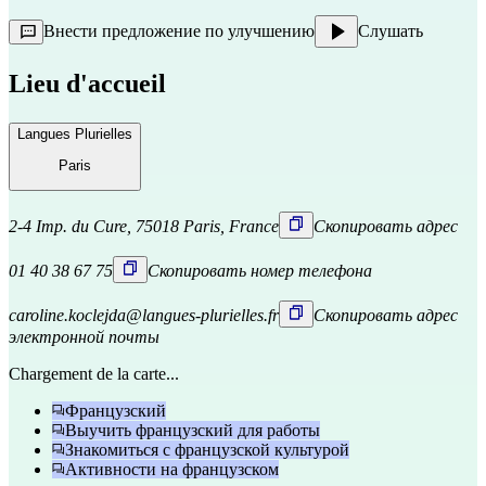
Внести предложение по улучшению
Слушать
Lieu d'accueil
Langues Plurielles
Paris
2-4 Imp. du Cure, 75018 Paris, France
Скопировать адрес
01 40 38 67 75
Скопировать номер телефона
caroline.koclejda@langues-plurielles.fr
Скопировать адрес
электронной почты
Chargement de la carte...
Французский
Выучить французский для работы
Знакомиться с французской культурой
Активности на французском