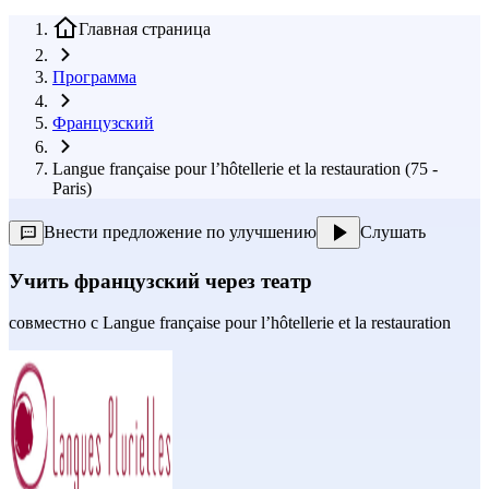
Главная страница
Программа
Французский
Langue française pour l’hôtellerie et la restauration (75 -
Paris)
Внести предложение по улучшению
Слушать
Учить французский через театр
совместно с
Langue française pour l’hôtellerie et la restauration