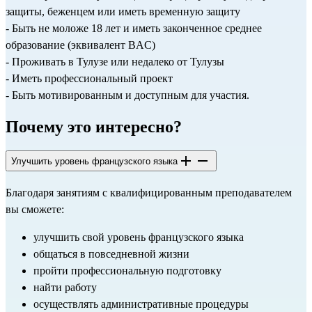
защиты, беженцем или иметь временную защиту
- Быть не моложе 18 лет и иметь законченное среднее 
образование (эквивалент BAC)
- Проживать в Тулузе или недалеко от Тулузы
- Иметь профессиональный проект
- Быть мотивированным и доступным для участия.
Почему это интересно?
Улучшить уровень французского языка
Благодаря занятиям с квалифицированным преподавателем 
вы сможете:
улучшить свой уровень французского языка
общаться в повседневной жизни
пройти профессиональную подготовку
найти работу
осуществлять административные процедуры