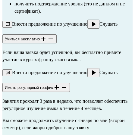
получить подтверждение уровня (это не диплом и не 
сертификат).
Внести предложение по улучшению
Слушать
Учиться бесплатно
Если ваша заявка будет успешной, вы бесплатно примете
участие в курсах французского языка.
Внести предложение по улучшению
Слушать
Иметь регулярный график
Занятия проходят 3 раза в неделю, что позволяет обеспечить 
регулярное изучение языка в течение 4 месяцев.
Вы сможете продолжить обучение с января по май (второй 
семестр), если жюри одобрит вашу заявку.