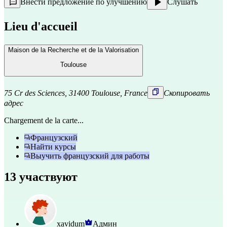
Внести предложение по улучшению
Слушать
Lieu d'accueil
Maison de la Recherche et de la Valorisation
Toulouse
75 Cr des Sciences, 31400 Toulouse, France
Скопировать
адрес
Chargement de la carte...
Французский
Найти курсы
Выучить французский для работы
13 участвуют
xavidum
Админ