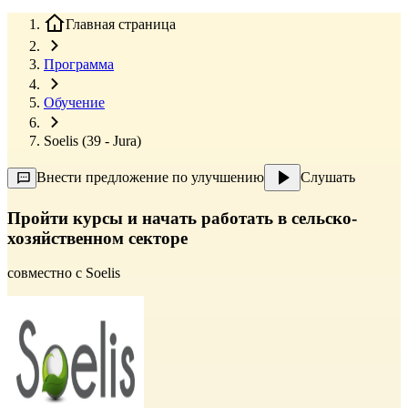
Главная страница
Программа
Обучение
Soelis (39 - Jura)
Внести предложение по улучшению
Слушать
Пройти курсы и начать работать в сельско-
хозяйственном секторе
совместно с
Soelis