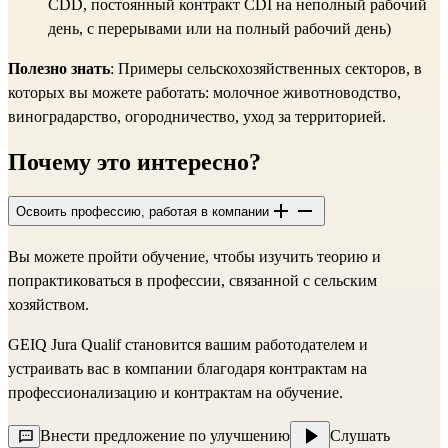
CDD, постоянный контракт CDI на неполный рабочий
день, с перерывами или на полный рабочий день)
Полезно знать
: Примеры сельскохозяйственных секторов, в
которых вы можете работать: молочное животноводство,
виноградарство, огородничество, уход за территорией.
Почему это интересно?
Освоить профессию, работая в компании
Вы можете пройти обучение, чтобы изучить теорию и
попрактиковаться в профессии, связанной с сельским
хозяйством.
GEIQ Jura Qualif становится вашим работодателем и
устраивать вас в компании благодаря контрактам на
профессионализацию и контрактам на обучение.
Внести предложение по улучшению
Слушать