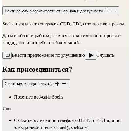
Найти работу в зависимости от навыков и доступности
Soelis предлагает контракты CDD, CDI, сезонные контракты.
Даты и области работы разнятся в зависимости от профиля
кандидатов и потребностей компаний.
Внести предложение по улучшению
Слушать
Как присоединиться?
Связаться и подать заявку:
Посетите веб-сайт
Soelis
Или
Свяжитесь с нами по телефону 03 84 35 14 51 или по
электронной почте accueil@soelis.net