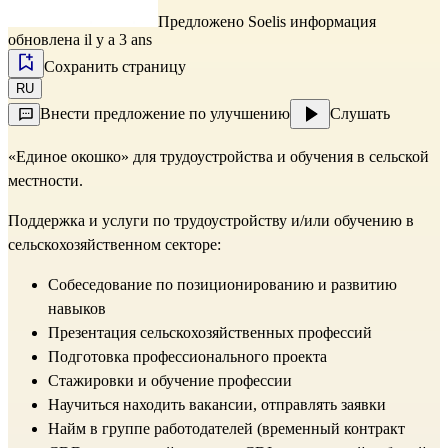
Предложено
Soelis
информация
обновлена il y a 3 ans
Сохранить страницу
RU
Внести предложение по улучшению
Слушать
«Единое окошко» для трудоустройства и обучения в сельской
местности.
Поддержка и услуги по трудоустройству и/или обучению в
сельскохозяйственном секторе:
Собеседование по позиционированию и развитию
навыков
Презентация сельскохозяйственных профессий
Подготовка профессионального проекта
Стажировки и обучение профессии
Научиться находить вакансии, отправлять заявки
Найм в группе работодателей (временный контракт