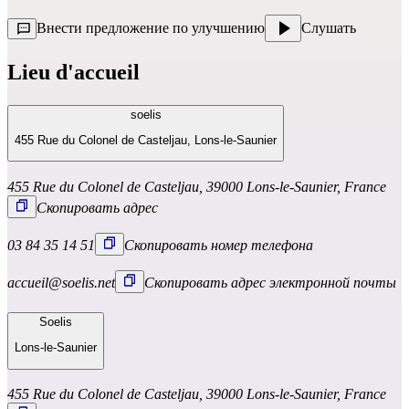
Внести предложение по улучшению
Слушать
Lieu d'accueil
soelis
455 Rue du Colonel de Casteljau, Lons-le-Saunier
455 Rue du Colonel de Casteljau, 39000 Lons-le-Saunier, France
Скопировать адрес
03 84 35 14 51
Скопировать номер телефона
accueil@soelis.net
Скопировать адрес электронной почты
Soelis
Lons-le-Saunier
455 Rue du Colonel de Casteljau, 39000 Lons-le-Saunier, France