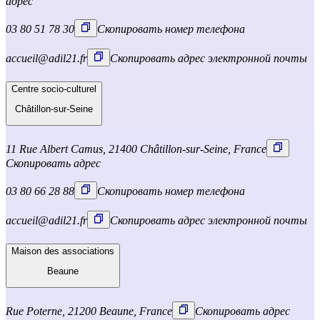
адрес
03 80 51 78 30
Скопировать номер телефона
accueil@adil21.fr
Скопировать адрес электронной почты
Centre socio-culturel
Châtillon-sur-Seine
11 Rue Albert Camus, 21400 Châtillon-sur-Seine, France
Скопировать адрес
03 80 66 28 88
Скопировать номер телефона
accueil@adil21.fr
Скопировать адрес электронной почты
Maison des associations
Beaune
Rue Poterne, 21200 Beaune, France
Скопировать адрес