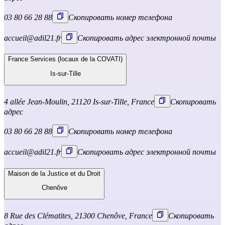
03 80 66 28 88
Скопировать номер телефона
accueil@adil21.fr
Скопировать адрес электронной почты
France Services (locaux de la COVATI)
Is-sur-Tille
4 allée Jean-Moulin, 21120 Is-sur-Tille, France
Скопировать
адрес
03 80 66 28 88
Скопировать номер телефона
accueil@adil21.fr
Скопировать адрес электронной почты
Maison de la Justice et du Droit
Chenôve
8 Rue des Clématites, 21300 Chenôve, France
Скопировать