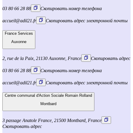
03 80 66 28 88
Скопировать номер телефона
accueil@adil21.fr
Скопировать адрес электронной почты
France Services
Auxonne
2, rue de la Paix, 21130 Auxonne, France
Скопировать адрес
03 80 66 28 88
Скопировать номер телефона
accueil@adil21.fr
Скопировать адрес электронной почты
Centre communal d'Action Sociale Romain Rolland
Montbard
3 passage Anatole France, 21500 Montbard, France
Скопировать адрес