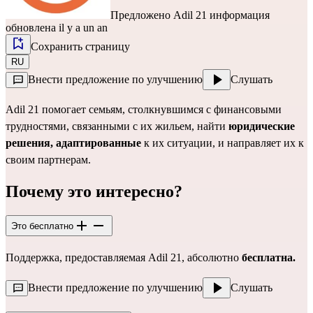
Предложено
Adil 21
информация
обновлена il y a un an
Сохранить страницу
RU
Внести предложение по улучшению
Слушать
Adil 21 помогает семьям, столкнувшимся с финансовыми
трудностями, связанными с их жильем, найти
юридические
решения, адаптированные
к их ситуации, и направляет их к
своим партнерам.
Почему это интересно?
Это бесплатно
Поддержка, предоставляемая Adil 21, абсолютно
бесплатна.
Внести предложение по улучшению
Слушать