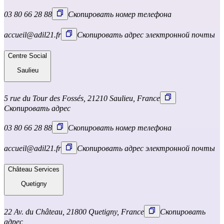
03 80 66 28 88
Скопировать номер телефона
accueil@adil21.fr
Скопировать адрес электронной почты
Centre Social
Saulieu
5 rue du Tour des Fossés, 21210 Saulieu, France
Скопировать адрес
03 80 66 28 88
Скопировать номер телефона
accueil@adil21.fr
Скопировать адрес электронной почты
Château Services
Quetigny
22 Av. du Château, 21800 Quetigny, France
Скопировать
адрес