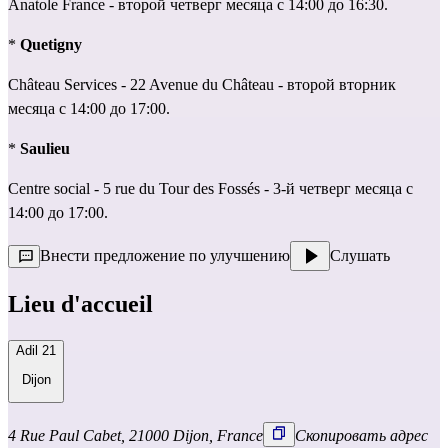
Anatole France - второй четверг месяца с 14:00 до 16:30.
* 
Quetigny
Château Services - 22 Avenue du Château - второй вторник 
месяца с 14:00 до 17:00.
* 
Saulieu
Centre social - 5 rue du Tour des Fossés - 3-й четверг месяца с 
14:00 до 17:00.
Внести предложение по улучшению
Слушать
Lieu d'accueil
Adil 21
Dijon
4 Rue Paul Cabet, 21000 Dijon, France
Скопировать адрес