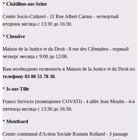
* 
Châtillon-sur-Seine
Centre Socio-Culturel - 11 Rue Albert Camus - четвертый 
вторник месяца с 13:30 до 16:30.
* 
Chenôve
Maison de la Justice et du Droit - 8 rue des Clématites - первый 
четверг месяца с 9:00 до 12:00.
Вам необходимо позвонить в Maison de la Justice et du Droit по 
телефону 03 80 51 78 30
.
* 
Is-sur-Tille
France Services (помещение COVATI) - 4 allée Jean Moulin - 4-я 
пятница месяца с 13:30 до 16:30.
* 
Montbard
Centre communal d'Action Sociale Romain Rolland - 3 passage 