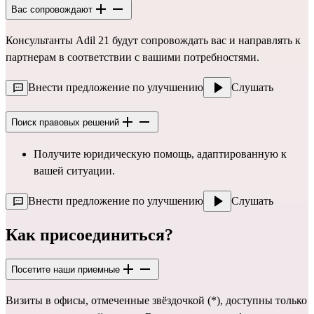
Вас сопровождают
Консультанты Adil 21 будут сопровождать вас и направлять к
партнерам в соответствии с вашими потребностями.
Внести предложение по улучшению
Слушать
Поиск правовых решений
Получите юридическую помощь, адаптированную к 
вашей ситуации.
Внести предложение по улучшению
Слушать
Как присоединиться?
Посетите наши приемные
Визиты в офисы, отмеченные звёздочкой (*), доступны только 