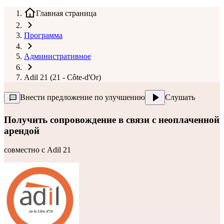
Главная страница
Программа
Административное
Adil 21 (21 - Côte-d'Or)
Внести предложение по улучшению
Слушать
Получить сопровождение в связи с неоплаченной
арендой
совместно с
Adil 21