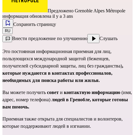
Предложено
Grenoble Alpes Métropole
информация обновлена il y a 3 ans
Сохранить страницу
RU
Внести предложение по улучшению
Слушать
Это постоянная информационная приемная для лиц,
пользующихся международной защитой (беженцев,
получателей субсидиарной защиты, лиц без гражданства)
,
которые нуждаются в контактах профессионалов,
необходимых для поиска работы или жилья.
Вы можете получить
совет
и
контактную информацию
(имя,
адрес, номер телефона)
людей в Гренобле, которые готовы
вам помочь.
Приемная также открыта для специалистов и волонтеров,
которые поддерживают людей в изгнании.