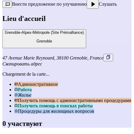
Внести предложение по улучшению
Слушать
Lieu d'accueil
Grenoble-Alpes-Métropole (Site Prémalliance)
Grenoble
47 Avenue Marie Reynoard, 38100 Grenoble, France
Скопировать адрес
Chargement de la carte...
Административное
Работа
Жилье
Получить помощь с административными процедурами
Получить помощь в поисках работы
Процедуры для жилищных вопросов
0 участвуют