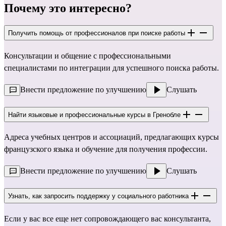
Почему это интересно?
Получить помощь от профессионалов при поиске работы
Консультации и общение с профессиональными
специалистами по интеграции для успешного поиска работы.
Внести предложение по улучшению
Слушать
Найти языковые и профессиональные курсы в Гренобле
Адреса учебных центров и ассоциаций, предлагающих курсы
французского языка и обучение для получения профессии.
Внести предложение по улучшению
Слушать
Узнать, как запросить поддержку у социального работника
Если у вас все еще нет сопровождающего вас консультанта,