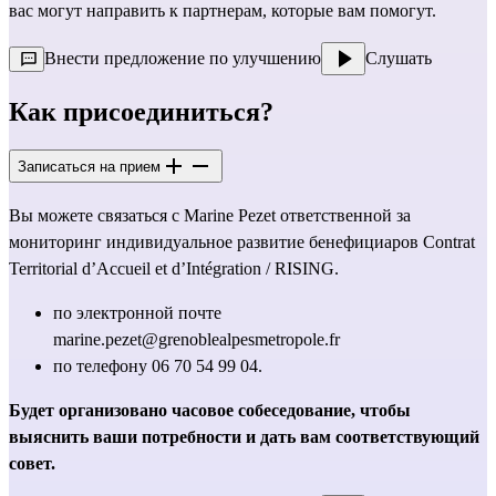
вас могут направить к партнерам, которые вам помогут.
Внести предложение по улучшению
Слушать
Как присоединиться?
Записаться на прием
Вы можете связаться с Marine Pezet ответственной за
мониторинг индивидуальное развитие бенефициаров Contrat
Territorial d’Accueil et d’Intégration / RISING.
по электронной почте
marine.pezet@grenoblealpesmetropole.fr
по телефону 06 70 54 99 04.
Будет организовано часовое собеседование, чтобы
выяснить ваши потребности и дать вам соответствующий
совет.