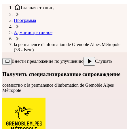
Главная страница
Программа
Административное
la permanence d'information de Grenoble Alpes Métropole
(38 - Isère)
Внести предложение по улучшению
Слушать
Получить специализированное сопровождение
совместно с
la permanence d'information de Grenoble Alpes
Métropole