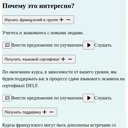
Почему это интересно?
Изучать французский в группе
Учитесь и знакомьтесь с новыми людьми.
Внести предложение по улучшению
Слушать
Получить языковой сертификат
По окончании курса, в зависимости от вашего уровня, мы
будем поддержать вас в процессе сдачи языкового экзамена на
сертификат DELF.
Внести предложение по улучшению
Слушать
Получить поддержку
Курсы французского могут быть дополнены встречами со