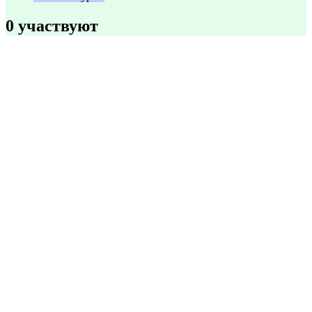
0 участвуют