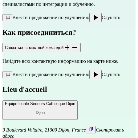
специалистами по интеграции и обучению.
Внести предложение по улучшению
Слушать
Как присоединиться?
Связаться с местной командой
Найдите всю контактную информацию на карте ниже.
Внести предложение по улучшению
Слушать
Lieu d'accueil
Equipe locale Secours Catholique Dijon
Dijon
9 Boulevard Voltaire, 21000 Dijon, France
Скопировать
адрес