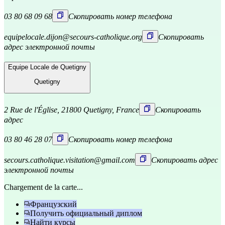
03 80 68 09 68
Скопировать номер телефона
equipelocale.dijon@secours-catholique.org
Скопировать
адрес электронной почты
Equipe Locale de Quetigny
Quetigny
2 Rue de l'Église, 21800 Quetigny, France
Скопировать
адрес
03 80 46 28 07
Скопировать номер телефона
secours.catholique.visitation@gmail.com
Скопировать адрес
электронной почты
Chargement de la carte...
Французский
Получить официальный диплом
Найти курсы