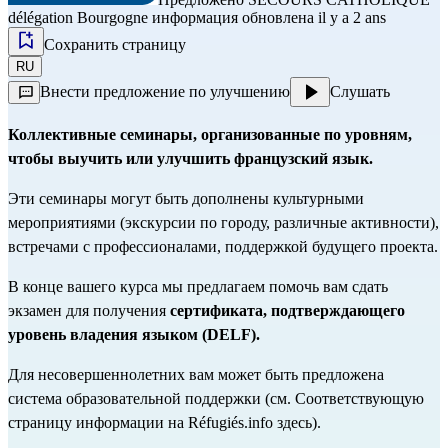
délégation Bourgogne
информация обновлена il y a 2 ans
Сохранить страницу
RU
Внести предложение по улучшению
Слушать
Коллективные семинары, организованные по уровням,
чтобы выучить или улучшить французский язык.
Эти семинары могут быть дополнены культурными
мероприятиями (экскурсии по городу, различные активности),
встречами с профессионалами, поддержкой будущего проекта.
В конце вашего курса мы предлагаем помочь вам сдать
экзамен для получения
сертификата, подтверждающего
уровень владения языком (DELF).
Для несовершеннолетних вам может быть предложена
система образовательной поддержки (
см. Соответствующую
страницу информации на Réfugiés.info здесь
).