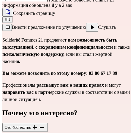
информация обновлена il y a 2 ans
Сохранить страницу
RU
Внести предложение по улучшению
Слушать
Solidarité Femmes 21 предлагает 
вам возможность быть 
выслушанной, с сохранением конфиденциальности 
и также 
психологическую поддержку,
 если вы стали жертвой 
насилия
.
Вы можете позвонить по этому номеру: 03 80 67 17 89
Профессионалы 
расскажут вам о ваших правах
 и могут 
направить вас
 в партнерские службы в соответствии с вашей 
личной ситуацией.
Почему это интересно?
Это бесплатно