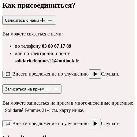
Как присоединиться?
Свяжитесь с нами
Вы можете связаться с нами:
по телефону 
03 80 67 17 89
или по электронной почте 
solidaritefemmes21@outlook.fr
Внести предложение по улучшению
Слушать
Записаться на прием
Вы можете записаться на прием в многочисленные приемные 
«Solidarité Femmes 21»: см. карту ниже.
Внести предложение по улучшению
Слушать