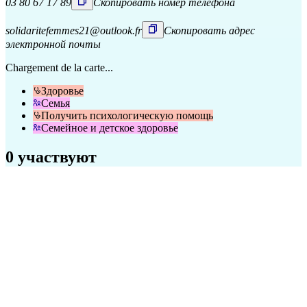
03 80 67 17 89
Скопировать номер телефона
solidaritefemmes21@outlook.fr
Скопировать адрес
электронной почты
Chargement de la carte...
Здоровье
Семья
Получить психологическую помощь
Семейное и детское здоровье
0 участвуют