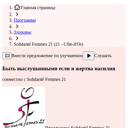
Главная страница
Программа
Здоровье
Solidarité Femmes 21 (21 - Côte-d'Or)
Внести предложение по улучшению
Слушать
Быть выслушанными если я жертва насилия
совместно с
Solidarité Femmes 21
Предложено
Solidarité Femmes 21