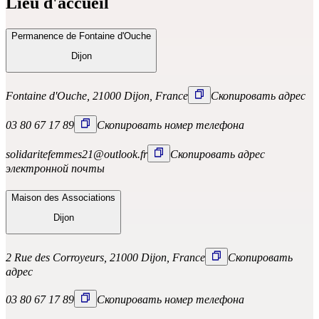
Lieu d'accueil
Permanence de Fontaine d'Ouche
Dijon
Fontaine d'Ouche, 21000 Dijon, France
Скопировать адрес
03 80 67 17 89
Скопировать номер телефона
solidaritefemmes21@outlook.fr
Скопировать адрес
электронной почты
Maison des Associations
Dijon
2 Rue des Corroyeurs, 21000 Dijon, France
Скопировать
адрес
03 80 67 17 89
Скопировать номер телефона