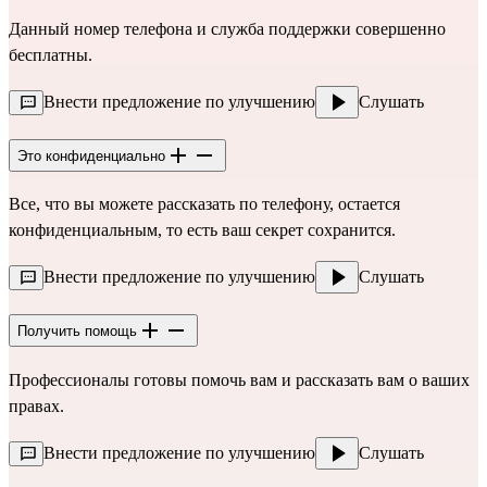
Данный номер телефона и служба поддержки совершенно
бесплатны.
Внести предложение по улучшению
Слушать
Это конфиденциально
Все, что вы можете рассказать по телефону, остается
конфиденциальным, то есть ваш секрет сохранится.
Внести предложение по улучшению
Слушать
Получить помощь
Профессионалы готовы помочь вам и рассказать вам о ваших 
правах.
Внести предложение по улучшению
Слушать