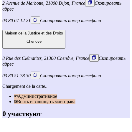
2 Avenue de Marbotte, 21000 Dijon, France
Скопировать
адрес
03 80 67 12 21
Скопировать номер телефона
Maison de la Justice et des Droits
Chenôve
8 Rue des Clématites, 21300 Chenôve, France
Скопировать
адрес
03 80 51 78 30
Скопировать номер телефона
Chargement de la carte...
Административное
Знать и защищать мои права
0 участвуют