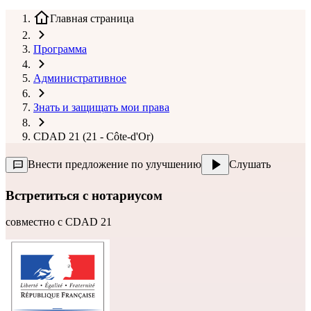
Главная страница
Программа
Административное
Знать и защищать мои права
CDAD 21 (21 - Côte-d'Or)
Внести предложение по улучшению
Слушать
Встретиться с нотариусом
совместно с
CDAD 21