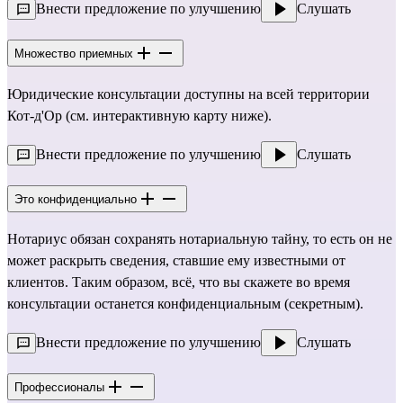
Внести предложение по улучшению
Слушать
Множество приемных
Юридические консультации доступны на всей территории
Кот-д'Ор (см. интерактивную карту ниже).
Внести предложение по улучшению
Слушать
Это конфиденциально
Нотариус обязан сохранять нотариальную тайну, то есть он не
может раскрыть сведения, ставшие ему известными от
клиентов. Таким образом, всё, что вы скажете во время
консультации останется конфиденциальным (секретным).
Внести предложение по улучшению
Слушать
Профессионалы