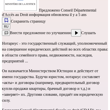
Предложено
Conseil Départemental
d'Accès au Droit
информация обновлена il y a 5 ans
Сохранить страницу
RU
Внести предложение по улучшению
Слушать
Нотариус - это государственный служащий, уполномоченный
на совершение юридических действий во всех областях права:
в области семейного права, недвижимости, наследия,
предприятий ...
Он назначается Министерством Юстиции и действует от
имени государства. Будучи юристом, нотариус составляет
«акты» и договоры (например, предварительный договор
купли-продажи квартиры, брачный договор и т.д.) и
«заверяет» их. Другими словами, придаёт им юридическую
силу.