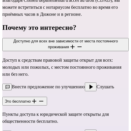
Благодаря Conseil départemental d'accès au droit (CDAD), вы
можете встретиться с нотариусом бесплатно во время его
приёмных часов в Дижоне и в регионе.
Почему это интересно?
Доступно для всех вне зависимости от места постоянного
проживания
Доступ к средствам правовой защиты открыт для всех:
молодых или пожилых, с местом постоянного проживания
или без него.
Внести предложение по улучшению
Слушать
Это бесплатно
Пункты доступа к юридической защите открыты для
общественности бесплатно.