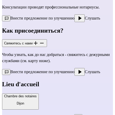
Консультации проводят профессиональные нотариусы.
Внести предложение по улучшению
Слушать
Как присоединиться?
Свяжитесь с нами
Чтобы узнать, как до нас добраться - свяжитесь с дежурными
службами (см. карту ниже).
Внести предложение по улучшению
Слушать
Lieu d'accueil
Chambre des notaires
Dijon