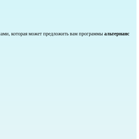
енами, которая может предложить вам программы
альтернанс