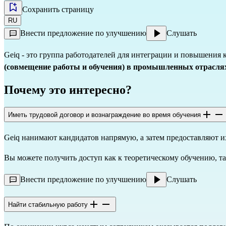
Сохранить страницу
RU
Внести предложение по улучшению
Слушать
Geiq - это группа работодателей для интеграции и повышения
(совмещение работы и обучения) в промышленных отрасля
Почему это интересно?
Иметь трудовой договор и вознаграждение во время обучения
Geiq нанимают кандидатов напрямую, а затем предоставляют и
Вы можете получить доступ как к теоретическому обучению, т
Внести предложение по улучшению
Слушать
Найти стабильную работу