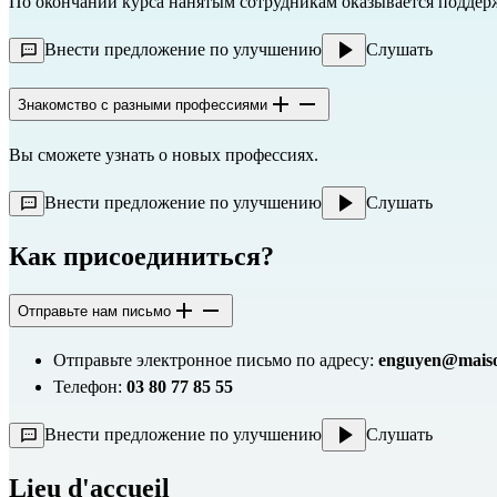
По окончании курса нанятым сотрудникам оказывается поддерж
Внести предложение по улучшению
Слушать
Знакомство с разными профессиями
Вы сможете узнать о новых профессиях.
Внести предложение по улучшению
Слушать
Как присоединиться?
Отправьте нам письмо
Отправьте электронное письмо по адресу:
enguyen@maiso
Телефон:
03 80 77 85 55
Внести предложение по улучшению
Слушать
Lieu d'accueil