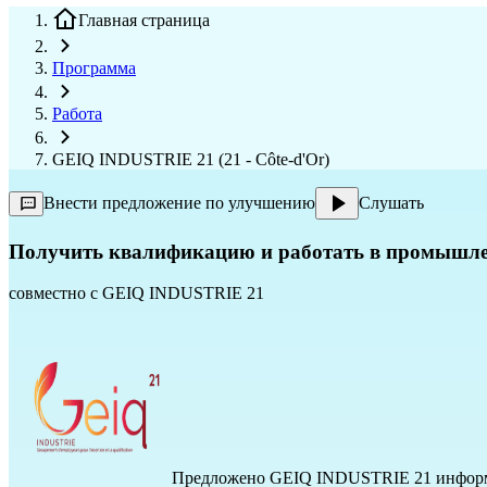
Главная страница
Программа
Работа
GEIQ INDUSTRIE 21 (21 - Côte-d'Or)
Внести предложение по улучшению
Слушать
Получить квалификацию и работать в промышле
совместно с
GEIQ INDUSTRIE 21
Предложено
GEIQ INDUSTRIE 21
информ