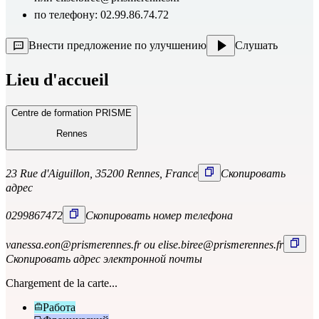
по телефону: 02.99.86.74.72
Внести предложение по улучшению
Слушать
Lieu d'accueil
Centre de formation PRISME
Rennes
23 Rue d'Aiguillon, 35200 Rennes, France
Скопировать
адрес
0299867472
Скопировать номер телефона
vanessa.eon@prismerennes.fr ou elise.biree@prismerennes.fr
Скопировать адрес электронной почты
Chargement de la carte...
Работа