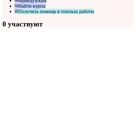
Французский
Найти курсы
Получить помощь в поисках работы
0 участвуют