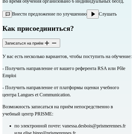
Во время обучения организовано 6 индивидуальных бесед.
Внести предложение по улучшению
Слушать
Как присоединиться?
Записаться на приём
У вас есть несколько вариантов, чтобы поступить на обучение:
- Получить направление от вашего референта RSA или Pôle
Emploi
- Получить направление от платформы оценки учебного
центра Langues et Communication.
Возможность записаться на приём непосредственно в
учебный центр PRISME:
по электронной почте:
vanessa.desbois@prismerennes.fr
или
elise.biree@prismerennes.fr