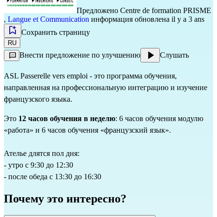
Предложено
Centre de formation PRISME
,
Langue et Communication
информация обновлена il y a 3 ans
Сохранить страницу
RU
Внести предложение по улучшению
Слушать
ASL Passerelle vers emploi - это программа обучения,
направленная на профессиональную интеграцию и изучение
французского языка.
Это
12 часов обучения в неделю
: 6 часов обучения модулю
«работа» и 6 часов обучения «французский язык».
Ателье длятся пол дня:
- утро с 9:30 до 12:30
- после обеда с 13:30 до 16:30
Почему это интересно?