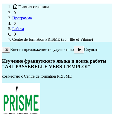
Главная страница
Программа
Работа
Centre de formation PRISME (35 - Ille-et-Vilaine)
Внести предложение по улучшению
Слушать
Изучение французского языка и поиск работы
"ASL PASSERELLE VERS L'EMPLOI"
совместно с
Centre de formation PRISME