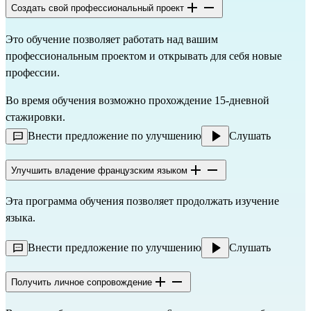
Создать свой профессиональный проект
Это обучение позволяет работать над вашим
профессиональным проектом и открывать для себя новые
профессии.
Во время обучения возможно прохождение 15-дневной
стажировки.
Внести предложение по улучшению
Слушать
Улучшить владение французским языком
Эта программа обучения позволяет продолжать изучение
языка.
Внести предложение по улучшению
Слушать
Получить личное сопровождение