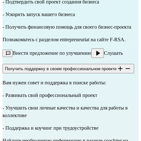
- Подтвердить свой проект создания бизнеса
- Ускорить запуск вашего бизнеса
- Получить финансовую помощь для своего бизнес-проекта
Познакомьтесь с разделом
entrepreneuriat
на сайте F-RSA.
Внести предложение по улучшению
Слушать
Получить поддержку в своем профессиональном проекте
Вам нужен совет и поддержка в поиске работы:
- Развивать свой профессиональный проект
- Улучшить свои личные качества и качества для работы в
коллективе
- Поддержка и коучинг при трудоустройстве
Найдите необходимую информацию в разделе
coaching
на