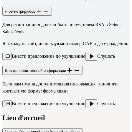
Я регистрируюсь
Для регистрации я должен быть получателем RSA в Seine-
Saint-Denis.
Я захожу на сайт, используя мой номер CAF и дату рождения.
Внести предложение по улучшению
Слушать
Для дополнительной информации
Если вам нужна дополнительная информация, заполните
контактную форму:
форма связи
Внести предложение по улучшению
Слушать
Lieu d'accueil
Conseil Départemental de Seine-Saint-Denis