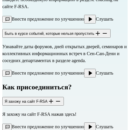
сайте F-RSA.
Внести предложение по улучшению
Слушать
Быть в курсе событий, которые нельзя пропустить
Узнавайте даты форумов, дней открытых дверей, семинаров и
коллективных информационных встреч в Сен-Сан-Дени и
соседних департаментах в разделе
agenda
.
Внести предложение по улучшению
Слушать
Как присоединиться?
Я захожу на сайт F-RSA
Я захожу на сайт F-RSA
нажав здесь!
Внести предложение по улучшению
Слушать