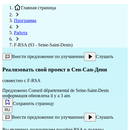
Главная страница
Программа
Работа
F-RSA (93 - Seine-Saint-Denis)
Внести предложение по улучшению
Слушать
Реализовать свой проект в Сен-Сан-Дени
совместно с
F-RSA
Предложено
Conseil départemental de Seine-Saint-Denis
информация обновлена il y a 3 ans
Сохранить страницу
RU
Внести предложение по улучшению
Слушать
Вы являетесь получателем пособия RSA и должны