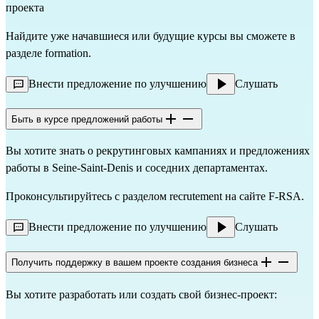
проекта
Найдите уже начавшиеся или будущие курсы вы сможете в
разделе
formation
.
Внести предложение по улучшению
Слушать
Быть в курсе предложений работы
Вы хотите знать о рекрутинговых кампаниях и предложениях
работы в Seine-Saint-Denis и соседних департаментах.
Проконсультируйтесь с разделом
recrutement
на сайте F-RSA.
Внести предложение по улучшению
Слушать
Получить поддержку в вашем проекте создания бизнеса
Вы хотите разработать или создать свой бизнес-проект: