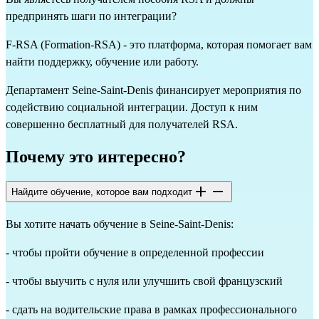
предпринять шаги по интеграции?
F-RSA (Formation-RSA) - это платформа, которая помогает вам
найти поддержку, обучение или работу.
Департамент Seine-Saint-Denis финансирует мероприятия по
содействию социальной интеграции. Доступ к ним
совершенно бесплатный для получателей RSA.
Почему это интересно?
Найдите обучение, которое вам подходит
Вы хотите начать обучение в Seine-Saint-Denis:
- чтобы пройти обучение в определенной профессии
- чтобы выучить с нуля или улучшить свой французский
- сдать на водительские права в рамках профессионального