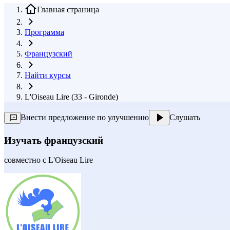
Главная страница
Программа
Французский
Найти курсы
L'Oiseau Lire (33 - Gironde)
Внести предложение по улучшению
Слушать
Изучать французский
совместно с
L'Oiseau Lire