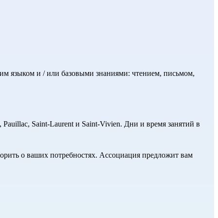
им языком и / или базовыми знаниями: чтением, письмом,
auillac, Saint-Laurent и Saint-Vivien. Дни и время занятий в
ворить о ваших потребностях. Ассоциация предложит вам