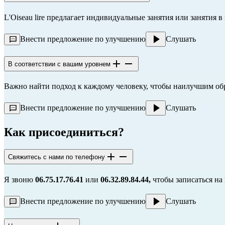
L'Oiseau lire предлагает индивидуальные занятия или занятия в
Внести предложение по улучшению
Слушать
В соответствии с вашим уровнем
Важно найти подход к каждому человеку, чтобы наилучшим об
Внести предложение по улучшению
Слушать
Как присоединиться?
Свяжитесь с нами по телефону
Я звоню
06.75.17.76.41
или
06.32.89.84.44,
чтобы записаться на
Внести предложение по улучшению
Слушать