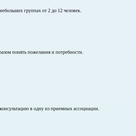
 небольших группах от 2 до 12 человек.
разом понять пожелания и потребности.
 консультацию в одну из приемных ассоциации.