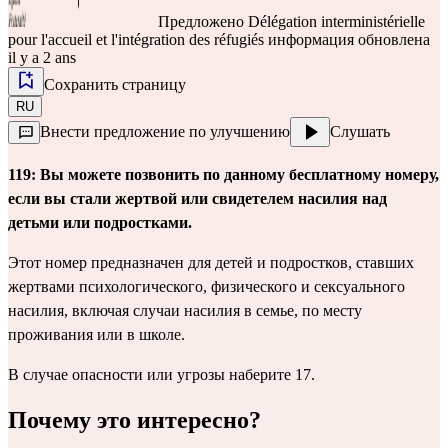
Предложено
Délégation interministérielle
pour l'accueil et l'intégration des réfugiés
информация обновлена
il y a 2 ans
Сохранить страницу
RU
Внести предложение по улучшению
Слушать
119: Вы можете позвонить по данному бесплатному номеру,
если вы стали жертвой или свидетелем насилия над
детьми или подростками.
Этот номер предназначен для детей и подростков, ставших
жертвами психологического, физического и сексуального
насилия, включая случаи насилия в семье, по месту
проживания или в школе.
В случае опасности или угрозы наберите 17.
Почему это интересно?