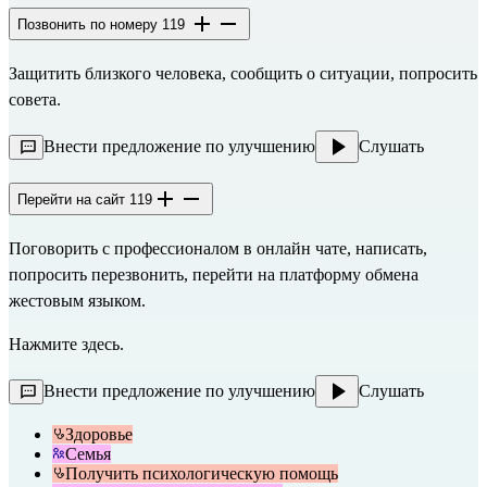
Позвонить по номеру 119
Защитить близкого человека, сообщить о ситуации, попросить
совета.
Внести предложение по улучшению
Слушать
Перейти на сайт 119
Поговорить с профессионалом в онлайн чате, написать,
попросить перезвонить, перейти на платформу обмена
жестовым языком.
Нажмите
здесь
.
Внести предложение по улучшению
Слушать
Здоровье
Семья
Получить психологическую помощь