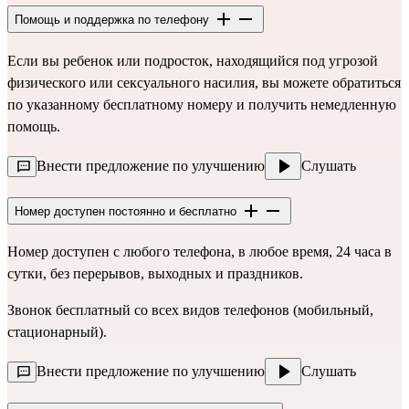
Помощь и поддержка по телефону
Если вы ребенок или подросток, находящийся под угрозой
физического или сексуального насилия, вы можете обратиться
по указанному бесплатному номеру и получить немедленную
помощь.
Внести предложение по улучшению
Слушать
Номер доступен постоянно и бесплатно
Номер доступен с любого телефона, в любое время, 24 часа в
сутки, без перерывов, выходных и праздников.
Звонок бесплатный со всех видов телефонов (мобильный,
стационарный).
Внести предложение по улучшению
Слушать