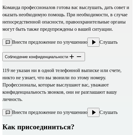
Команда профессионалов готова вас выслушать, дать совет и
оказать необходимую помощь. При необходимости, в случае
непосредственной опасности, правоохранительные органы
могут быть также предупреждены о вашей ситуации.
Внести предложение по улучшению
Слушать
Соблюдение конфиденциальности
119 не указан ни в одной телефонной выписке или счете,
никто не узнает, что вы звонили по этому номеру.
Профессионалы, которые выслушают вас, уважают
конфиденциальность звонков, они не разглашают вашу
личность.
Внести предложение по улучшению
Слушать
Как присоединиться?