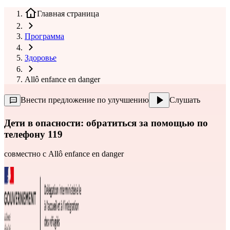
Главная страница
Программа
Здоровье
Allô enfance en danger
Внести предложение по улучшению
Слушать
Дети в опасности: обратиться за помощью по
телефону 119
совместно с
Allô enfance en danger