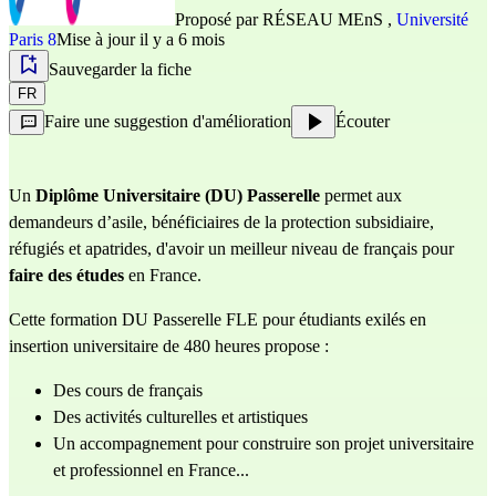
Proposé par
RÉSEAU MEnS
,
Université
Paris 8
Mise à jour il y a 6 mois
Sauvegarder la fiche
FR
Faire une suggestion d'amélioration
Écouter
Un 
Diplôme Universitaire (DU) Passerelle
 permet aux 
demandeurs d’asile, bénéficiaires de la protection subsidiaire, 
réfugiés et apatrides, d'avoir un meilleur niveau de français pour 
faire des études 
en France.
Cette formation DU Passerelle FLE pour étudiants exilés en 
insertion universitaire de 480 heures propose :
Des cours de français
Des activités culturelles et artistiques
Un accompagnement pour construire son projet universitaire 
et professionnel en France...