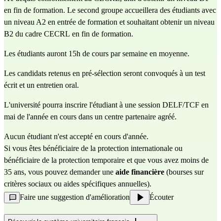
en fin de formation. Le second groupe accueillera des étudiants avec 
un niveau A2 en entrée de formation et souhaitant obtenir un niveau 
B2 du cadre 
CECRL
 en fin de formation.
Les étudiants auront 15h de cours par semaine en moyenne.
Les candidats retenus en pré-sélection seront convoqués à un test 
écrit et un entretien oral.
L'université pourra inscrire l'étudiant à une session 
DELF
/
TCF
 en 
mai de l'année en cours dans un centre partenaire agréé.
Aucun étudiant n'est accepté en cours d'année.
Si vous êtes bénéficiaire de la protection internationale ou 
bénéficiaire de la protection temporaire et que vous avez moins de 
35 ans, vous pouvez demander une 
aide financière 
(bourses sur 
critères sociaux ou aides spécifiques annuelles).
Faire une suggestion d'amélioration
Écouter