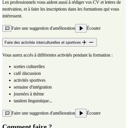
Les professionnels vous aident aussi à rédiger vos CV et lettres de 
motivation, et à faire les inscriptions dans les formations qui vous 
intéressent.
Faire une suggestion d'amélioration
Écouter
Faire des activités interculturelles et sportives
Vous aurez accès à différentes activités pendant la formation :
sorties culturelles
café discussion
activités sportives
semaine d'intégration
journées à thème
tandem linguistique...
Faire une suggestion d'amélioration
Écouter
Comment faire ?