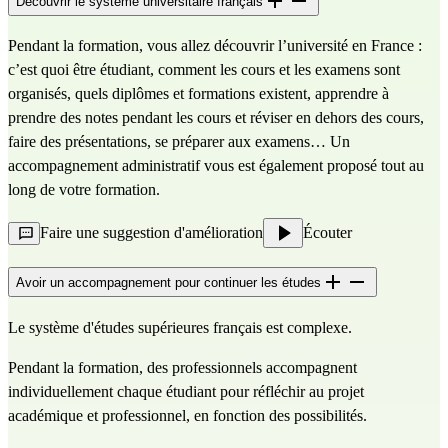
Découvrir le système universitaire français
Pendant la formation, vous allez découvrir l’université en France :
c’est quoi être étudiant, comment les cours et les examens sont
organisés, quels diplômes et formations existent, apprendre à
prendre des notes pendant les cours et réviser en dehors des cours,
faire des présentations, se préparer aux examens… Un
accompagnement administratif vous est également proposé tout au
long de votre formation.
Faire une suggestion d'amélioration
Écouter
Avoir un accompagnement pour continuer les études
Le système d'études supérieures français est complexe. 
Pendant la formation, des professionnels accompagnent 
individuellement chaque étudiant pour réfléchir au projet 
académique et professionnel, en fonction des possibilités.