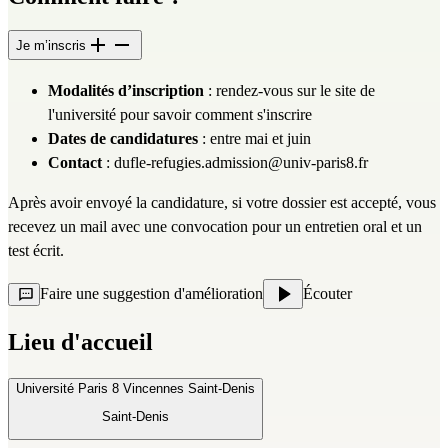
Je m’inscris
Modalités d’inscription 
: rendez-vous sur 
le site de 
l'université
 pour savoir comment s'inscrire
Dates de candidatures 
: entre mai et juin
Contact
 : 
dufle-refugies.admission@univ-paris8.fr
Après avoir envoyé la candidature, si votre dossier est accepté, vous 
recevez un mail avec une convocation pour un entretien oral et un 
test écrit.
Faire une suggestion d'amélioration
Écouter
Lieu d'accueil
Université Paris 8 Vincennes Saint-Denis
Saint-Denis