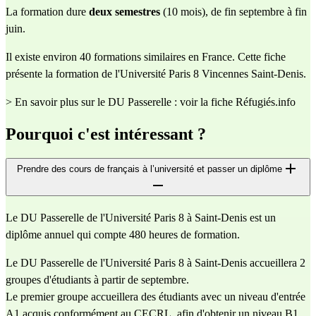
La formation dure 
deux
semestres 
(10 mois), de fin septembre à fin 
juin.
Il existe environ 40 formations similaires en France. Cette fiche 
présente la formation de l'Université Paris 8 Vincennes Saint-Denis.
> 
En savoir plus sur le DU Passerelle : voir la fiche Réfugiés.info
Pourquoi c'est intéressant ?
Prendre des cours de français à l’université et passer un diplôme
Le DU Passerelle de l'Université Paris 8 à Saint-Denis est un 
diplôme annuel qui compte 480 heures de formation. 
Le DU Passerelle de l'Université Paris 8 à Saint-Denis accueillera 2 
groupes d'étudiants à partir de septembre. 
Le premier groupe accueillera des étudiants avec un niveau d'entrée 
A1 acquis
conformément au 
CECRL
, afin d'obtenir un niveau B1 