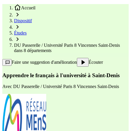
Accueil
Dispositif
Études
DU Passerelle / Université Paris 8 Vincennes Saint-Denis
dans 8 départements
Faire une suggestion d'amélioration
Écouter
Apprendre le français à l'université à Saint-Denis
Avec
DU Passerelle / Université Paris 8 Vincennes Saint-Denis