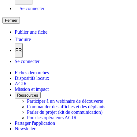
Se connecter
Fermer
Publier une fiche
Traduire
FR
Se connecter
Fiches démarches
Dispositifs locaux
AGIR
Mission et impact
Ressources
Participer à un webinaire de découverte
Commander des affiches et des dépliants
Parler du projet (kit de communication)
Pour les opérateurs AGIR
Partager l'application
Newsletter