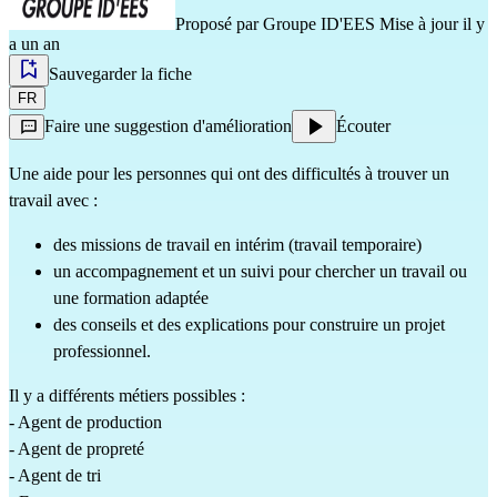
Proposé par
Groupe ID'EES
Mise à jour il y
a un an
Sauvegarder la fiche
FR
Faire une suggestion d'amélioration
Écouter
Une aide pour les personnes qui ont des difficultés à trouver un 
travail avec :
des missions de travail en intérim (travail temporaire)
un accompagnement et un suivi pour chercher un travail ou 
une formation adaptée
des conseils et des explications pour construire un projet 
professionnel.
Il y a différents métiers possibles :                                                                                                          
- Agent de production                                                                                                                                                                                                                                                                                                                    
- Agent de propreté                                                                                                                                                                                                                                        
- Agent de tri                                                                                                                                                                                                                                                                                                                                         