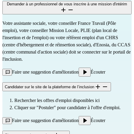
Demander à un professionnel de vous inscrire à une mission d'intérim
Votre assistante sociale, votre conseiller France Travail (Pôle 
emploi), votre conseiller Mission Locale, PLIE (plan local de 
l'insertion et de l'emploi) ou votre référent emploi d'un CHRS 
(centre d'hébergement et de réinsertion sociale), d'
Enosia
, du CCAS 
(centre communal d'action sociale) doit se connecter sur le 
portail de 
l'inclusion
.
Faire une suggestion d'amélioration
Écouter
Candidater sur le site de la plateforme de l’inclusion
Rechercher les offres d'emploi disponibles 
ici
Cliquer sur "Postuler" pour candidater à l'offre d'emploi.
Faire une suggestion d'amélioration
Écouter