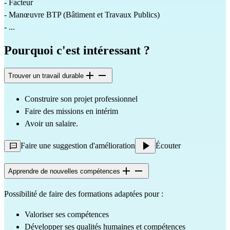
- Facteur                                                                                                                                                                                                                                                                              
- Manœuvre BTP (Bâtiment et Travaux Publics)                                                                                                                                                                  
- ...
Pourquoi c'est intéressant ?
Trouver un travail durable
Construire son projet professionnel
Faire des missions en intérim
Avoir un salaire.
Faire une suggestion d'amélioration
Écouter
Apprendre de nouvelles compétences
Possibilité de faire des formations adaptées pour :
Valoriser ses compétences
Développer ses qualités humaines et compétences 