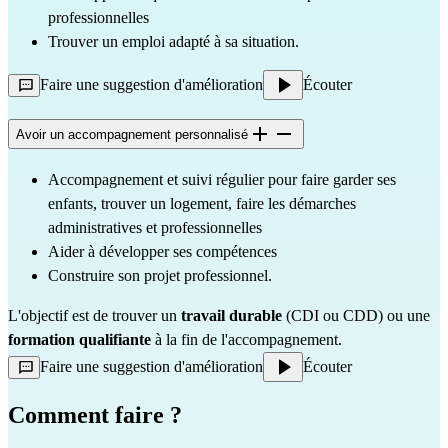
professionnelles
Trouver un emploi adapté à sa situation.
Faire une suggestion d'amélioration
Écouter
Avoir un accompagnement personnalisé
Accompagnement et suivi régulier pour faire garder ses 
enfants, trouver un logement, faire les démarches 
administratives et professionnelles
Aider à développer ses compétences
Construire son projet professionnel.
L'objectif est de trouver un 
travail durable
 (CDI ou CDD) ou une 
formation qualifiante
 à la fin de l'accompagnement.
Faire une suggestion d'amélioration
Écouter
Comment faire ?