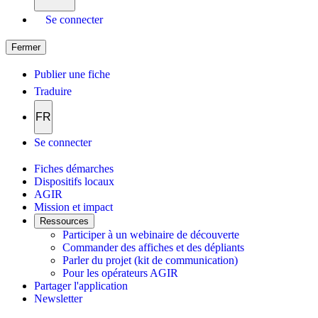
Se connecter
Fermer
Publier une fiche
Traduire
FR
Se connecter
Fiches démarches
Dispositifs locaux
AGIR
Mission et impact
Ressources
Participer à un webinaire de découverte
Commander des affiches et des dépliants
Parler du projet (kit de communication)
Pour les opérateurs AGIR
Partager l'application
Newsletter