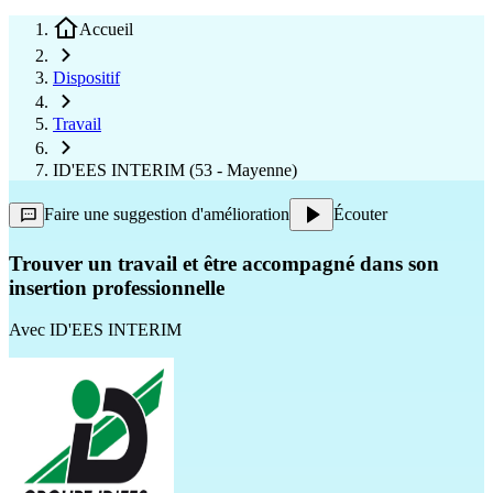
Accueil
Dispositif
Travail
ID'EES INTERIM (53 - Mayenne)
Faire une suggestion d'amélioration
Écouter
Trouver un travail et être accompagné dans son
insertion professionnelle
Avec
ID'EES INTERIM