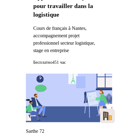
pour travailler dans la
logistique
Cours de français à Nantes,
accompagnement projet
professionnel secteur logistique,
stage en entreprise
Бесплатно
451 час
Sarthe 72