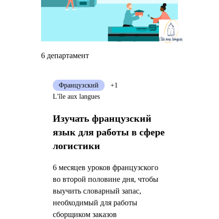
6 департамент
Французский
+1
L'île aux langues
Изучать французский
язык для работы в сфере
логистики
6 месяцев уроков французского
во второй половине дня, чтобы
выучить словарный запас,
необходимый для работы
сборщиком заказов