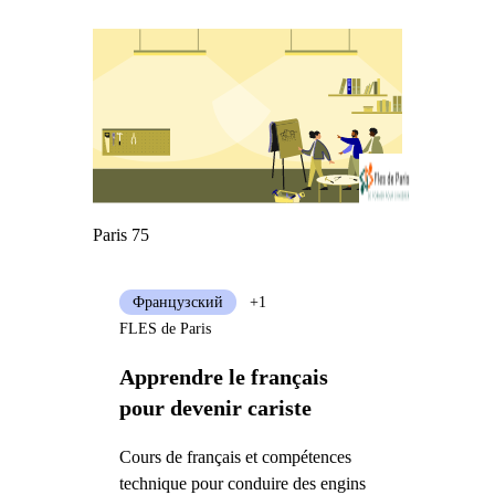
Paris 75
Французский
+1
FLES de Paris
Apprendre le français
pour devenir cariste
Cours de français et compétences
technique pour conduire des engins