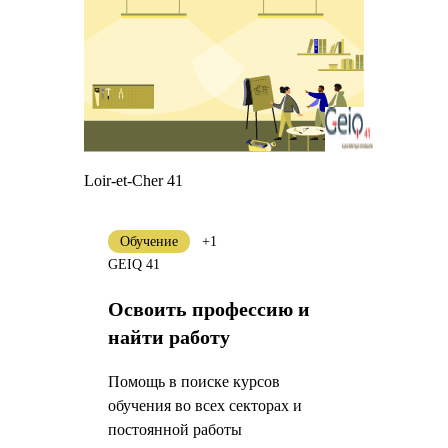
Loir-et-Cher 41
Обучение
+1
GEIQ 41
Освоить профессию и
найти работу
Помощь в поиске курсов
обучения во всех секторах и
постоянной работы