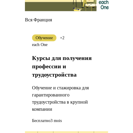
Вся Франция
Обучение
+2
each One
Курсы для получения
профессии и
трудоустройства
Обучение и стажировка для
гарантированного
трудоустройства в крупной
компании
Бесплатно
3 mois