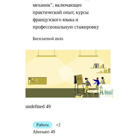
механик", включающее
практический опыт, курсы
французского языка и
профессиональную стажировку
Бесплатно
4 mois
undefined 49
Работа
+2
Alternatri 49