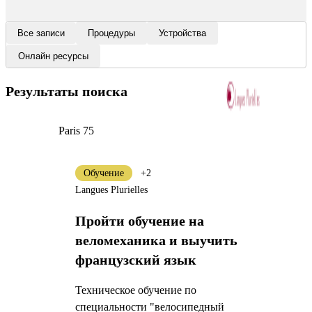
Все записи
Процедуры
Устройства
Онлайн ресурсы
Результаты поиска
Paris 75
Обучение
+2
Langues Plurielles
Пройти обучение на
веломеханика и выучить
французский язык
Техническое обучение по
специальности "велосипедный