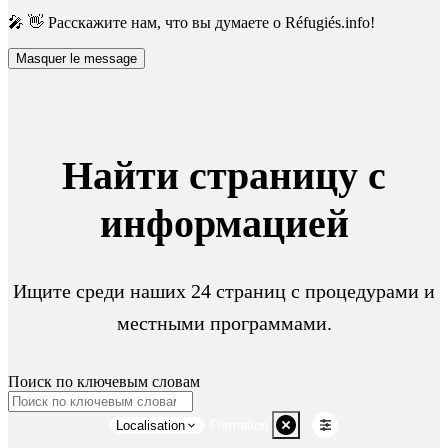
🎤 👋 Расскажите нам, что вы думаете о Réfugiés.info!
Masquer le message
Найти страницу с
информацией
Ищите среди наших 24 страниц с процедурами и
местными программами.
Поиск по ключевым словам
Localisation
Formation