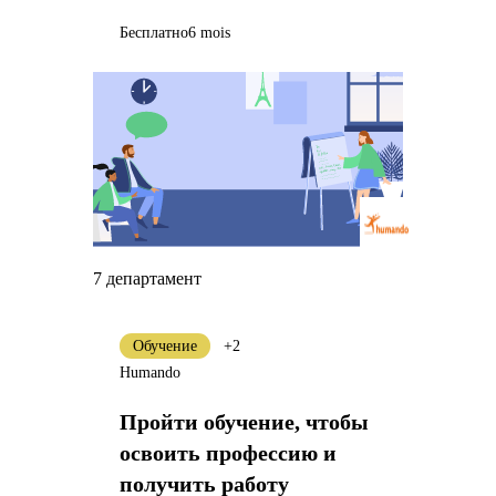
Бесплатно
6 mois
7 департамент
Обучение
+2
Humando
Пройти обучение, чтобы
освоить профессию и
получить работу