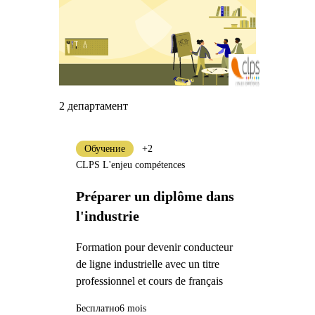
2 департамент
Обучение
+2
CLPS L'enjeu compétences
Préparer un diplôme dans
l'industrie
Formation pour devenir conducteur
de ligne industrielle avec un titre
professionnel et cours de français
Бесплатно
6 mois