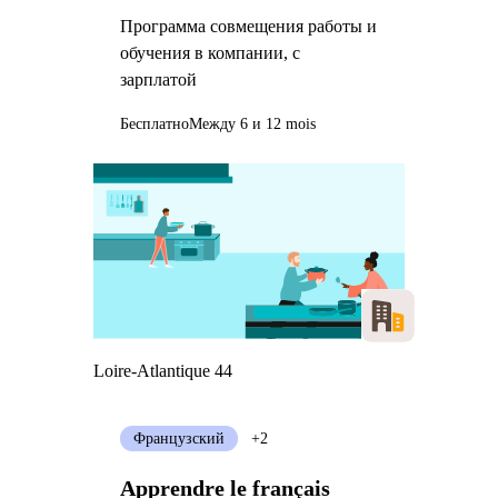
промышленной сфере
Программа совмещения работы и
обучения в компании, с
зарплатой
Бесплатно
Между 6 и 12 mois
Loire-Atlantique 44
Французский
+2
Apprendre le français