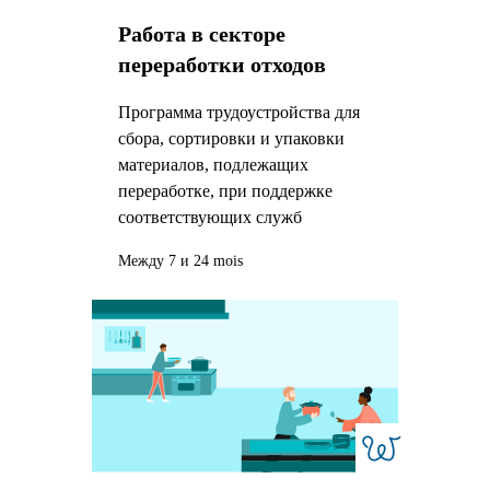
Работа в секторе
переработки отходов
Программа трудоустройства для
сбора, сортировки и упаковки
материалов, подлежащих
переработке, при поддержке
соответствующих служб
Между 7 и 24 mois