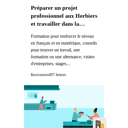
Préparer un projet
professionnel aux Herbiers
et travailler dans la
logistique
Formation pour renforcer le niveau
en français et en numérique, conseils
pour trouver un travail, une
formation ou une alternance, visites
d'entreprises, stages...
Бесплатно
497 heures