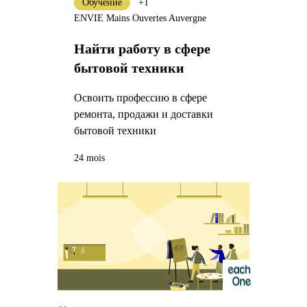
Обучение
+1
ENVIE Mains Ouvertes Auvergne
Найти работу в сфере
бытовой техники
Освоить профессию в сфере
ремонта, продажи и доставки
бытовой техники
24 mois