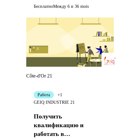
Бесплатно
Между 6 и 36 mois
Côte-d'Or 21
Работа
+1
GEIQ INDUSTRIE 21
Получить
квалификацию и
работать в