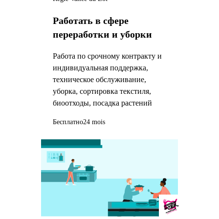
Работать в сфере
переработки и уборки
Работа по срочному контракту и
индивидуальная поддержка,
техническое обслуживание,
уборка, сортировка текстиля,
биоотходы, посадка растений
Бесплатно
24 mois