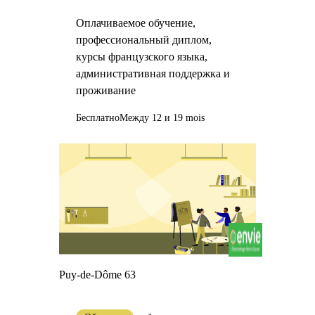
Оплачиваемое обучение,
профессиональный диплом,
курсы французского языка,
административная поддержка и
проживание
Бесплатно
Между 12 и 19 mois
Puy-de-Dôme 63