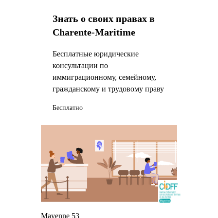
Знать о своих правах в
Charente-Maritime
Бесплатные юридические
консультации по
иммиграционному, семейному,
гражданскому и трудовому праву
Бесплатно
Mayenne 53