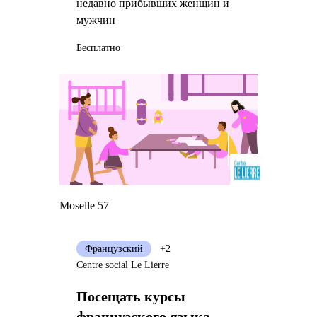
недавно прибывших женщин и
мужчин
Бесплатно
Moselle 57
Французский
+2
Centre social Le Lierre
Посещать курсы
французского языка