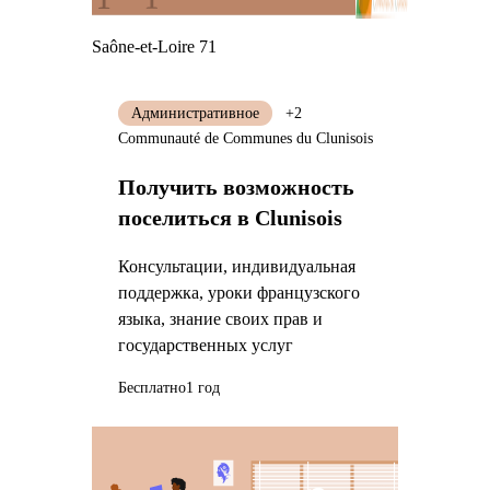
Saône-et-Loire 71
Административное
+2
Communauté de Communes du Clunisois
Получить возможность
поселиться в Clunisois
Консультации, индивидуальная
поддержка, уроки французского
языка, знание своих прав и
государственных услуг
Бесплатно
1 год