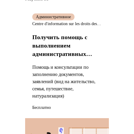
Административное
Centre d'information sur les droits des femmes et des familles (CIDFF) de Mayenne
Получить помощь с
выполнением
административных
процедур
Помощь и консультации по
заполнению документов,
заявлений (вид на жительство,
семья, путешествие,
натурализация)
Бесплатно