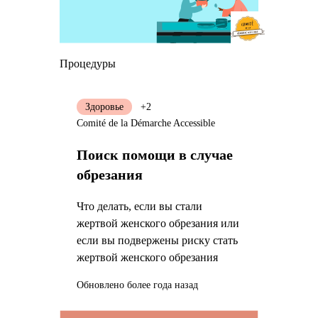
Процедуры
Здоровье
+2
Comité de la Démarche Accessible
Поиск помощи в случае
обрезания
Что делать, если вы стали
жертвой женского обрезания или
если вы подвержены риску стать
жертвой женского обрезания
Обновлено более года назад