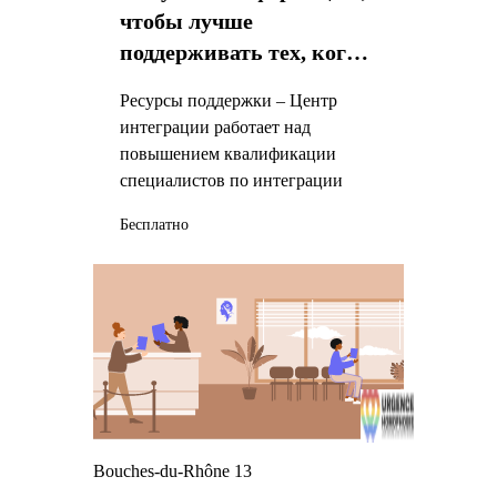
чтобы лучше
поддерживать тех, кого я
сопровождаю
Ресурсы поддержки – Центр
интеграции работает над
повышением квалификации
специалистов по интеграции
Бесплатно
Bouches-du-Rhône 13