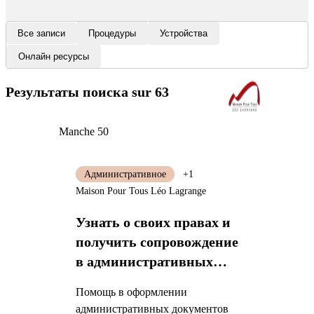
Все записи
Процедуры
Устройства
Онлайн ресурсы
Результаты поиска
sur 63
Manche 50
Административное
+1
Maison Pour Tous Léo Lagrange
Узнать о своих правах и
получить сопровождение
в административных
процедурах
Помощь в оформлении
административных документов