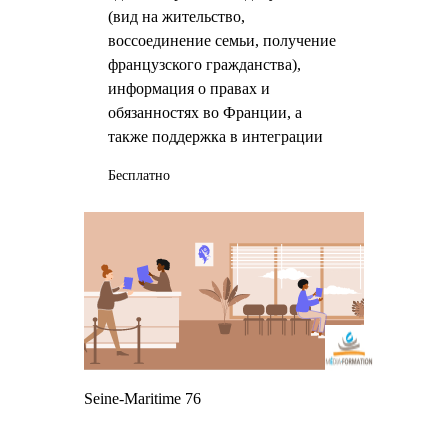
(вид на жительство,
воссоединение семьи, получение
французского гражданства),
информация о правах и
обязанностях во Франции, а
также поддержка в интеграции
Бесплатно
Seine-Maritime 76