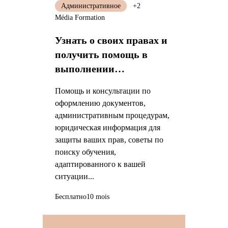
Административное
+2
Média Formation
Узнать о своих правах и
получить помощь в
выполнении
необходимых процедур
Помощь и консультации по
оформлению документов,
административным процедурам,
юридическая информация для
защиты ваших прав, советы по
поиску обучения,
адаптированного к вашей
ситуации...
Бесплатно
10 mois