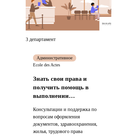
3 департамент
Административное
Ecole des Actes
Знать свои права и
получить помощь в
выполнении
административных
Консультации и поддержка по
процедур
вопросам оформления
документов, здравоохранения,
жилья, трудового права