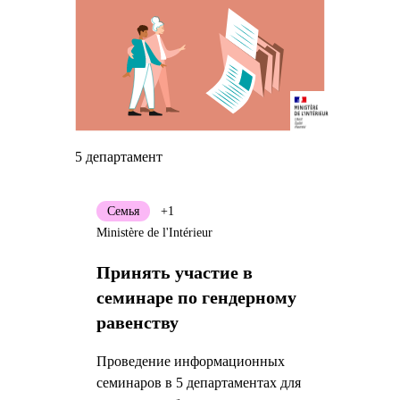
5 департамент
Семья
+1
Ministère de l'Intérieur
Принять участие в
семинаре по гендерному
равенству
Проведение информационных
семинаров в 5 департаментах для