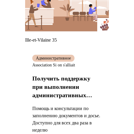
Ille-et-Vilaine 35
Административное
Association Si on s'alliait
Получить поддержку
при выполнении
административных
процедур
Помощь и консультации по
заполнению документов и досье.
Доступно для всех два раза в
неделю