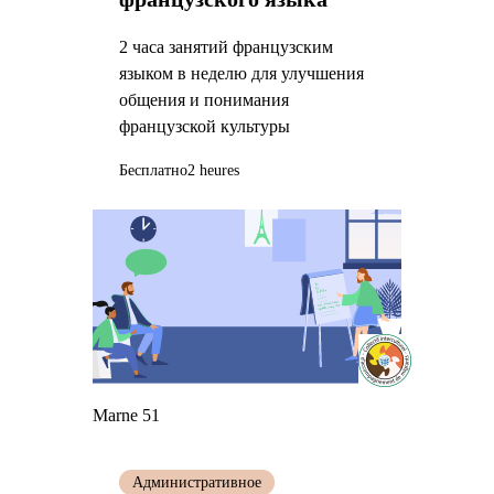
2 часа занятий французским
языком в неделю для улучшения
общения и понимания
французской культуры
Бесплатно
2 heures
Marne 51
Административное