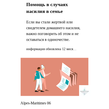
Помощь в случаях
насилия в семье
Если вы стали жертвой или
свидетелем домашнего насилия,
важно поговорить об этом и не
оставаться в одиночестве.
информация обновлена 12 месяцев назад
Alpes-Maritimes 06