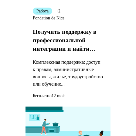
Работа
+2
Fondation de Nice
Получить поддержку в
профессиональной
интеграции и найти
жилье
Комплексная поддержка: доступ
к правам, административные
вопросы, жилье, трудоустройство
или обучение...
Бесплатно
12 mois