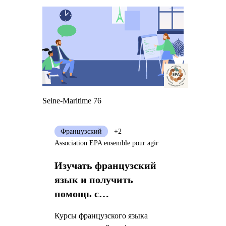
Seine-Maritime 76
Французский
+2
Association EPA ensemble pour agir
Изучать французский
язык и получить
помощь с
административными
Курсы французского языка
процедурами