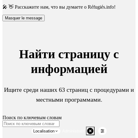
🎤 👋 Расскажите нам, что вы думаете о Réfugiés.info!
Masquer le message
Найти страницу с
информацией
Ищите среди наших 63 страниц с процедурами и
местными программами.
Поиск по ключевым словам
Localisation
Administratif