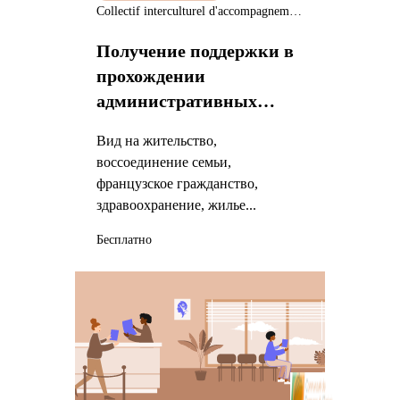
Collectif interculturel d'accompagnement de migrants (CIAM)
Получение поддержки в
прохождении
административных
процедур
Вид на жительство,
воссоединение семьи,
французское гражданство,
здравоохранение, жилье...
Бесплатно