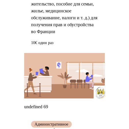
жительство, пособие для семьи,
жилье, медицинское
обслуживание, налоги и т. д.) для
получения прав и обустройства
во Франции
10€ один раз
undefined 69
Административное