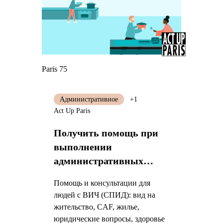
Paris 75
Административное
+1
Act Up Paris
Получить помощь при
выполнении
административных
процедур
Помощь и консультации для
людей с ВИЧ (СПИД): вид на
жительство, CAF, жилье,
юридические вопросы, здоровье