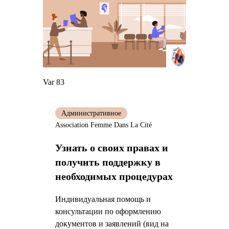
Var 83
Административное
Association Femme Dans La Cité
Узнать о своих правах и
получить поддержку в
необходимых процедурах
Индивидуальная помощь и
консультации по оформлению
документов и заявлений (вид на