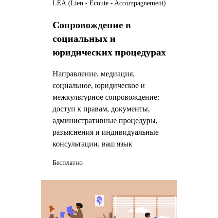
LEA (Lien - Écoute - Accompagnement)
Сопровождение в
социальных и
юридических процедурах
Направление, медиация,
социальное, юридическое и
межкультурное сопровождение:
доступ к правам, документы,
административные процедуры,
разъяснения и индивидуальные
консультации, ваш язык
Бесплатно