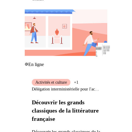
En ligne
Activités et culture
+1
Délégation interministérielle pour l'accueil et l'intégration des réfugiés
Découvrir les grands
classiques de la littérature
française
Découvrir les grands classiques de la