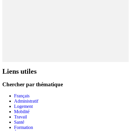
Liens utiles
Chercher par thématique
Français
Administratif
Logement
Mobilité
Travail
Santé
Formation