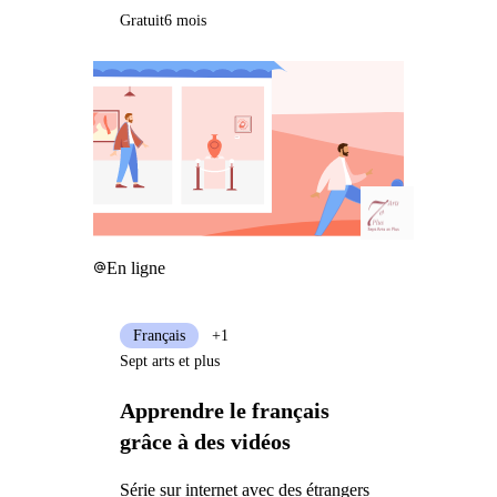
Gratuit
6 mois
En ligne
Français
+1
Sept arts et plus
Apprendre le français
grâce à des vidéos
Série sur internet avec des étrangers