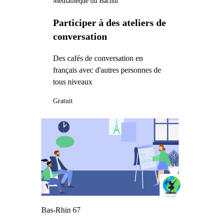
Médiathèque du Bachut
Participer à des ateliers de
conversation
Des cafés de conversation en
français avec d'autres personnes de
tous niveaux
Gratuit
Bas-Rhin 67