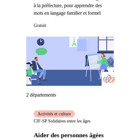
à la préfecture, pour apprendre des
mots en langage familier et formel
Gratuit
2 départements
Activités et culture
CIF-SP Solidaires entre les âges
Aider des personnes âgées