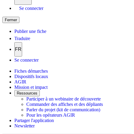
Se connecter
Fermer
Publier une fiche
Traduire
FR
Se connecter
Fiches démarches
Dispositifs locaux
AGIR
Mission et impact
Ressources
Participer à un webinaire de découverte
Commander des affiches et des dépliants
Parler du projet (kit de communication)
Pour les opérateurs AGIR
Partager l'application
Newsletter