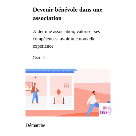
Devenir bénévole dans une
association
Aider une association, valoriser ses
compétences, avoir une nouvelle
expérience
Gratuit
Démarche