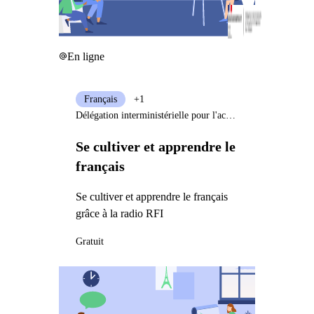
En ligne
Français
+1
Délégation interministérielle pour l'accueil et l'intégration des réfugiés
Se cultiver et apprendre le
français
Se cultiver et apprendre le français
grâce à la radio RFI
Gratuit