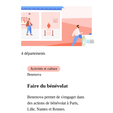
4 départements
Activités et culture
Benenova
Faire du bénévolat
Benenova permet de s'engager dans
des actions de bénévolat à Paris,
Lille, Nantes et Rennes.