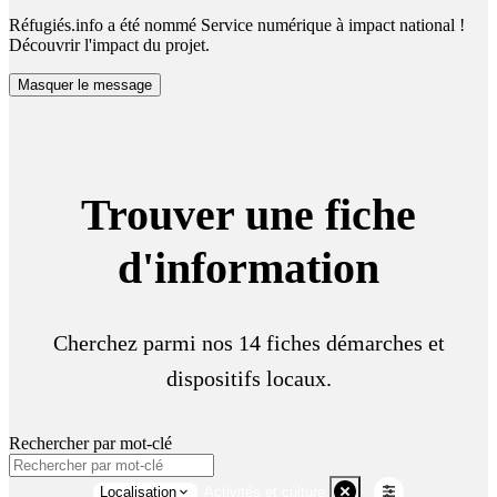
Réfugiés.info a été nommé Service numérique à impact national !
Découvrir l'impact du projet.
Masquer le message
Trouver une fiche
d'information
Cherchez parmi nos 14 fiches démarches et
dispositifs locaux.
Rechercher par mot-clé
Localisation
Activités et culture