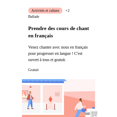
Activités et culture
+2
Ballade
Prendre des cours de chant
en français
Venez chanter avec nous en français
pour progresser en langue ! C'est
ouvert à tous et gratuit.
Gratuit