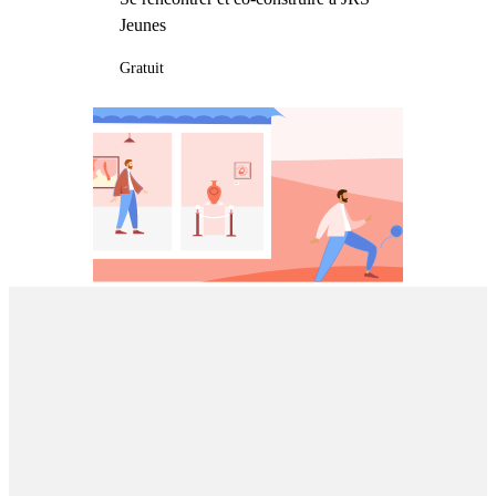
Jeunes
Gratuit