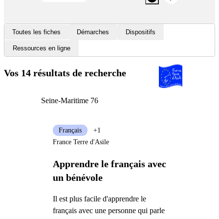
Toutes les fiches
Démarches
Dispositifs
Ressources en ligne
Vos 14 résultats de recherche
Seine-Maritime 76
Français
+1
France Terre d'Asile
Apprendre le français avec
un bénévole
Il est plus facile d'apprendre le
français avec une personne qui parle