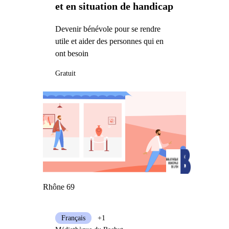
et en situation de handicap
Devenir bénévole pour se rendre
utile et aider des personnes qui en
ont besoin
Gratuit
Rhône 69
Français
+1