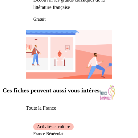
littérature française
Gratuit
Ces fiches peuvent aussi vous intéresser
Toute la France
Activités et culture
France Bénévolat