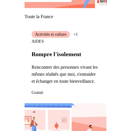
Toute la France
Activités et culture
+1
AIDES
Rompre l'isolement
Rencontrer des personnes vivant les
mêmes réalités que moi, s'entraider
et échanger en toute bienveillance.
Gratuit