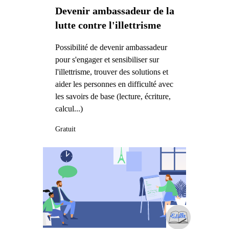
Devenir ambassadeur de la
lutte contre l'illettrisme
Possibilité de devenir ambassadeur
pour s'engager et sensibiliser sur
l'illettrisme, trouver des solutions et
aider les personnes en difficulté avec
les savoirs de base (lecture, écriture,
calcul...)
Gratuit