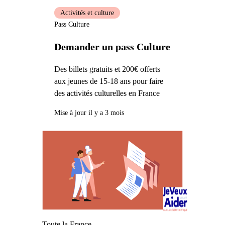
Activités et culture
Pass Culture
Demander un pass Culture
Des billets gratuits et 200€ offerts
aux jeunes de 15-18 ans pour faire
des activités culturelles en France
Mise à jour il y a 3 mois
Toute la France