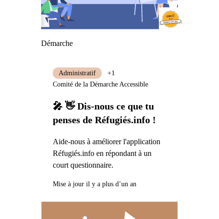
Démarche
Administratif
+1
Comité de la Démarche Accessible
🎤 👋 Dis-nous ce que tu
penses de Réfugiés.info !
Aide-nous à améliorer l'application
Réfugiés.info en répondant à un
court questionnaire.
Mise à jour il y a plus d’un an