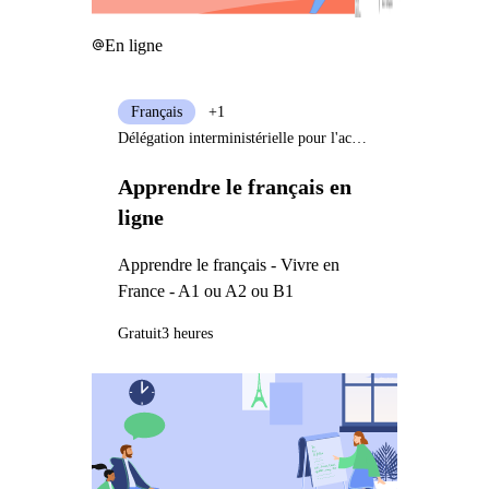
En ligne
Français
+1
Délégation interministérielle pour l'accueil et l'intégration des réfugiés
Apprendre le français en
ligne
Apprendre le français - Vivre en
France - A1 ou A2 ou B1
Gratuit
3 heures