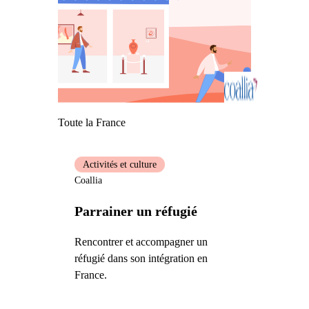
Toute la France
Activités et culture
Coallia
Parrainer un réfugié
Rencontrer et accompagner un
réfugié dans son intégration en
France.