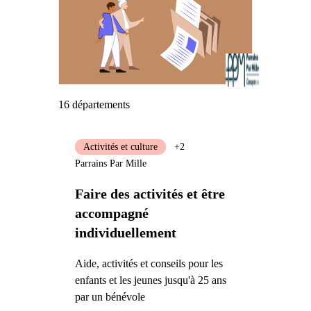
16 départements
Activités et culture
+2
Parrains Par Mille
Faire des activités et être
accompagné
individuellement
Aide, activités et conseils pour les
enfants et les jeunes jusqu'à 25 ans
par un bénévole