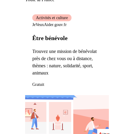
Activités et culture
JeVeuxAider.gouv.fr
Être bénévole
Trouvez une mission de bénévolat
près de chez vous ou à distance,
thèmes : nature, solidarité, sport,
animaux
Gratuit