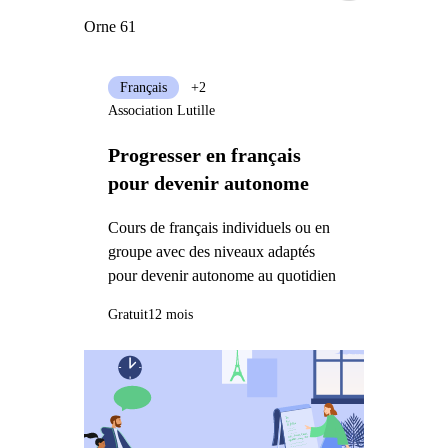
Orne 61
Français
+2
Association Lutille
Progresser en français
pour devenir autonome
Cours de français individuels ou en
groupe avec des niveaux adaptés
pour devenir autonome au quotidien
Gratuit
12 mois