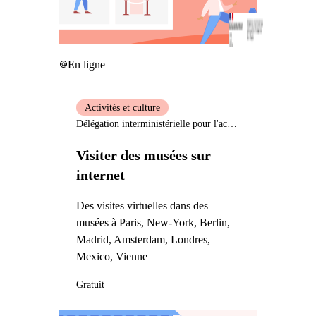
En ligne
Activités et culture
Délégation interministérielle pour l'accueil et l'intégration des réfugiés
Visiter des musées sur
internet
Des visites virtuelles dans des
musées à Paris, New-York, Berlin,
Madrid, Amsterdam, Londres,
Mexico, Vienne
Gratuit