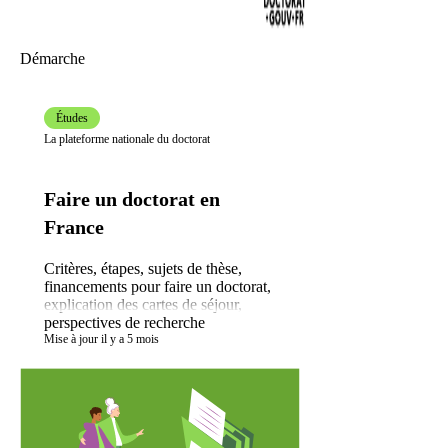
Démarche
Études
La plateforme nationale du doctorat
Faire un doctorat en
France
Critères, étapes, sujets de thèse,
financements pour faire un doctorat,
explication des cartes de séjour,
perspectives de recherche
Mise à jour il y a 5 mois