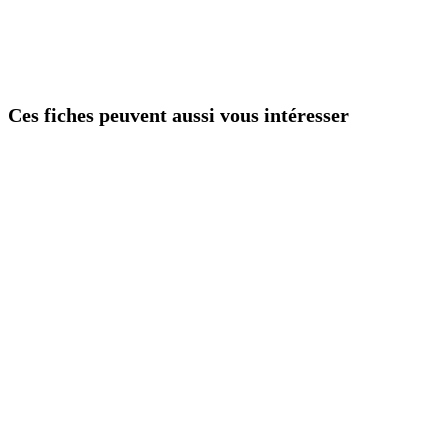
Ces fiches peuvent aussi vous intéresser