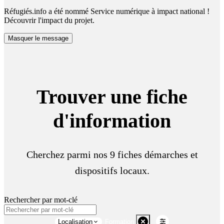
Réfugiés.info a été nommé Service numérique à impact national !
Découvrir l'impact du projet.
Masquer le message
Trouver une fiche
d'information
Cherchez parmi nos 9 fiches démarches et
dispositifs locaux.
Rechercher par mot-clé
Localisation
Formation