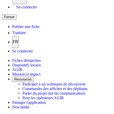
Se connecter
Fermer
Publier une fiche
Traduire
FR
Se connecter
Fiches démarches
Dispositifs locaux
AGIR
Mission et impact
Ressources
Participer à un webinaire de découverte
Commander des affiches et des dépliants
Parler du projet (kit de communication)
Pour les opérateurs AGIR
Partager l'application
Newsletter