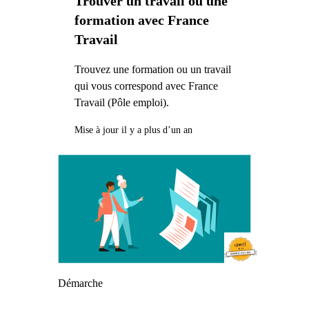
Trouver un travail ou une
formation avec France
Travail
Trouvez une formation ou un travail
qui vous correspond avec France
Travail (Pôle emploi).
Mise à jour il y a plus d’un an
Démarche