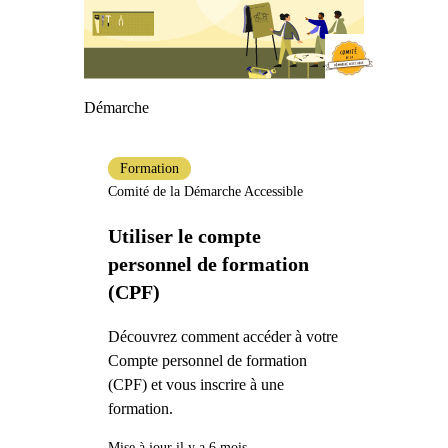
Démarche
Formation
Comité de la Démarche Accessible
Utiliser le compte
personnel de formation
(CPF)
Découvrez comment accéder à votre
Compte personnel de formation
(CPF) et vous inscrire à une
formation.
Mise à jour il y a 6 mois