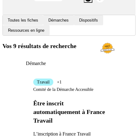
Toutes les fiches
Démarches
Dispositifs
Ressources en ligne
Vos 9 résultats de recherche
Démarche
Travail
+1
Comité de la Démarche Accessible
Être inscrit
automatiquement à France
Travail
L’inscription à France Travail