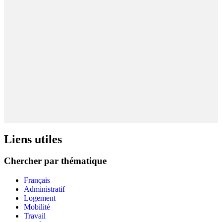
Liens utiles
Chercher par thématique
Français
Administratif
Logement
Mobilité
Travail