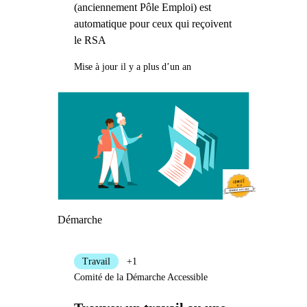
(anciennement Pôle Emploi) est
automatique pour ceux qui reçoivent
le RSA
Mise à jour il y a plus d’un an
Démarche
Travail
+1
Comité de la Démarche Accessible