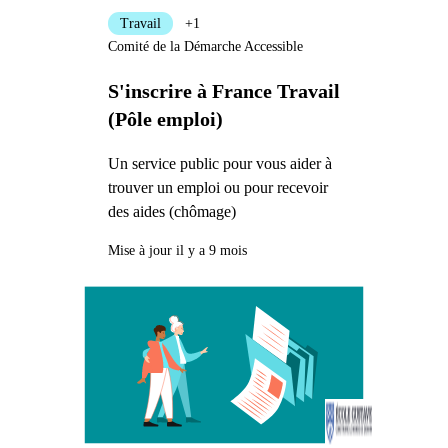
Travail
+1
Comité de la Démarche Accessible
S'inscrire à France Travail
(Pôle emploi)
Un service public pour vous aider à
trouver un emploi ou pour recevoir
des aides (chômage)
Mise à jour il y a 9 mois