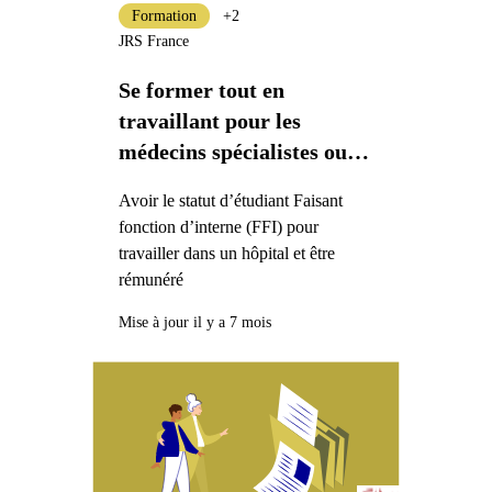
Formation
+2
JRS France
Se former tout en
travaillant pour les
médecins spécialistes ou
pharmaciens spécialistes
Avoir le statut d’étudiant Faisant
fonction d’interne (FFI) pour
travailler dans un hôpital et être
rémunéré
Mise à jour il y a 7 mois