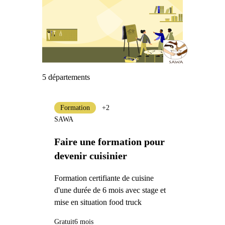
5 départements
Formation
+2
SAWA
Faire une formation pour
devenir cuisinier
Formation certifiante de cuisine
d'une durée de 6 mois avec stage et
mise en situation food truck
Gratuit
6 mois