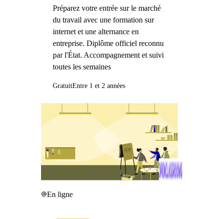
Préparez votre entrée sur le marché
du travail avec une formation sur
internet et une alternance en
entreprise. Diplôme officiel reconnu
par l'État. Accompagnement et suivi
toutes les semaines
Gratuit
Entre 1 et 2 années
En ligne