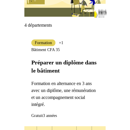
4 départements
Formation
+1
Bâtiment CFA 35
Préparer un diplôme dans
le bâtiment
Formation en alternance en 3 ans
avec un diplôme, une rémunération
et un accompagnement social
intégré.
Gratuit
3 années