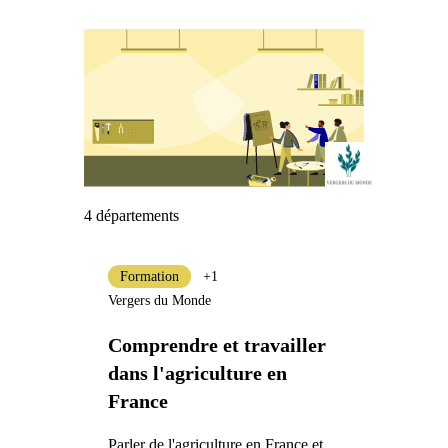
4 départements
Formation
+1
Vergers du Monde
Comprendre et travailler
dans l'agriculture en
France
Parler de l'agriculture en France et