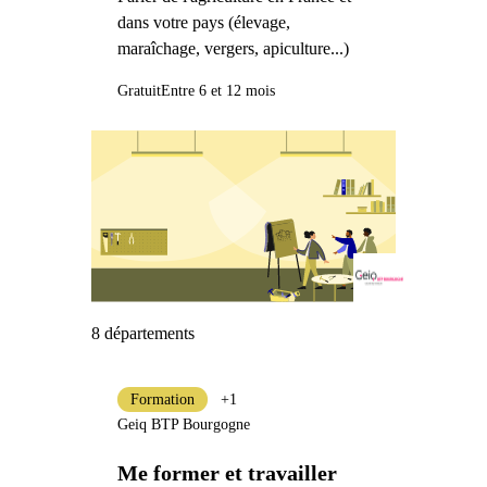
dans votre pays (élevage,
maraîchage, vergers, apiculture...)
Gratuit
Entre 6 et 12 mois
8 départements
Formation
+1
Geiq BTP Bourgogne
Me former et travailler