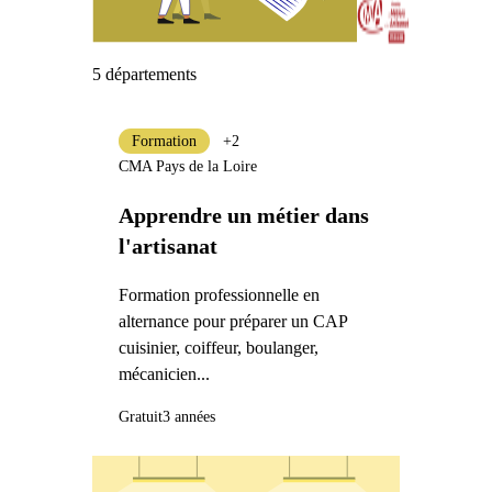
5 départements
Formation
+2
CMA Pays de la Loire
Apprendre un métier dans
l'artisanat
Formation professionnelle en
alternance pour préparer un CAP
cuisinier, coiffeur, boulanger,
mécanicien...
Gratuit
3 années