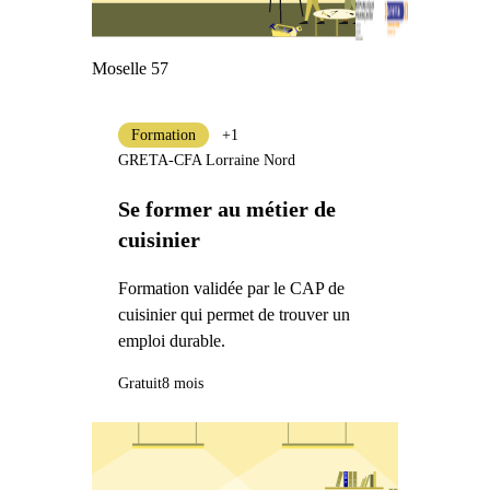
Moselle 57
Formation
+1
GRETA-CFA Lorraine Nord
Se former au métier de
cuisinier
Formation validée par le CAP de
cuisinier qui permet de trouver un
emploi durable.
Gratuit
8 mois