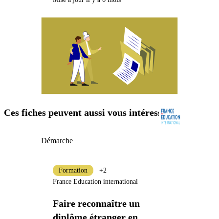
Ces fiches peuvent aussi vous intéresser
Démarche
Formation
+2
France Education international
Faire reconnaître un
diplôme étranger en