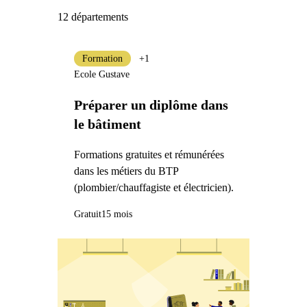
12 départements
Formation
+1
Ecole Gustave
Préparer un diplôme dans
le bâtiment
Formations gratuites et rémunérées
dans les métiers du BTP
(plombier/chauffagiste et électricien).
Gratuit
15 mois