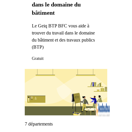
dans le domaine du
bâtiment
Le Geiq BTP BFC vous aide à
trouver du travail dans le domaine
du bâtiment et des travaux publics
(BTP)
Gratuit
7 départements