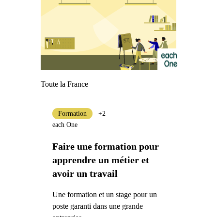
Toute la France
Formation
+2
each One
Faire une formation pour
apprendre un métier et
avoir un travail
Une formation et un stage pour un
poste garanti dans une grande