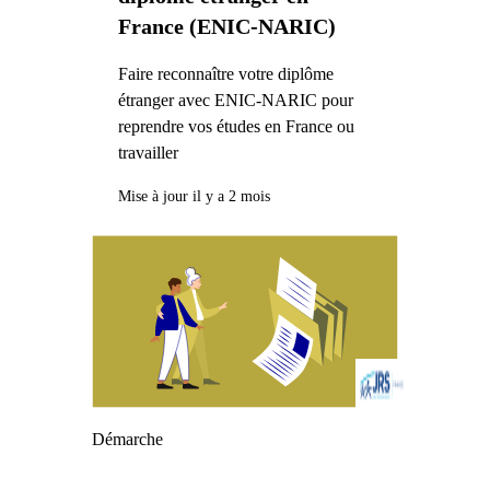
France (ENIC-NARIC)
Faire reconnaître votre diplôme
étranger avec ENIC-NARIC pour
reprendre vos études en France ou
travailler
Mise à jour il y a 2 mois
Démarche