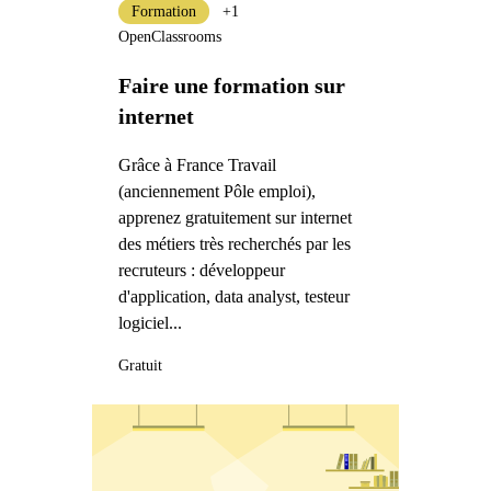
Formation
+1
OpenClassrooms
Faire une formation sur
internet
Grâce à France Travail
(anciennement Pôle emploi),
apprenez gratuitement sur internet
des métiers très recherchés par les
recruteurs : développeur
d'application, data analyst, testeur
logiciel...
Gratuit