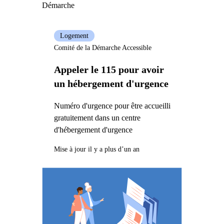
Démarche
Logement
Comité de la Démarche Accessible
Appeler le 115 pour avoir
un hébergement d'urgence
Numéro d'urgence pour être accueilli
gratuitement dans un centre
d'hébergement d'urgence
Mise à jour il y a plus d’un an