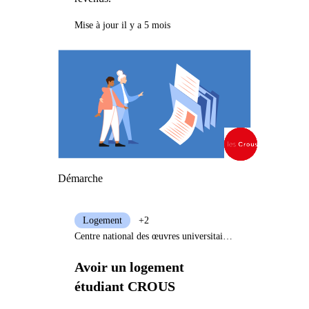
Mise à jour il y a 5 mois
Démarche
Logement
+2
Centre national des œuvres universitaires et scolaires (CNOUS)
Avoir un logement
étudiant CROUS