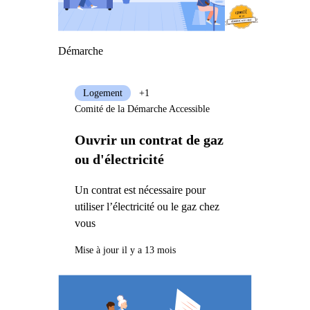
Démarche
Logement
+1
Comité de la Démarche Accessible
Ouvrir un contrat de gaz
ou d'électricité
Un contrat est nécessaire pour
utiliser l’électricité ou le gaz chez
vous
Mise à jour il y a 13 mois