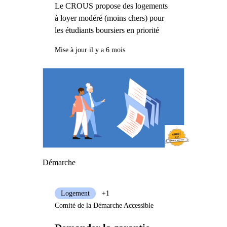
Le CROUS propose des logements
à loyer modéré (moins chers) pour
les étudiants boursiers en priorité
Mise à jour il y a 6 mois
Démarche
Logement
+1
Comité de la Démarche Accessible