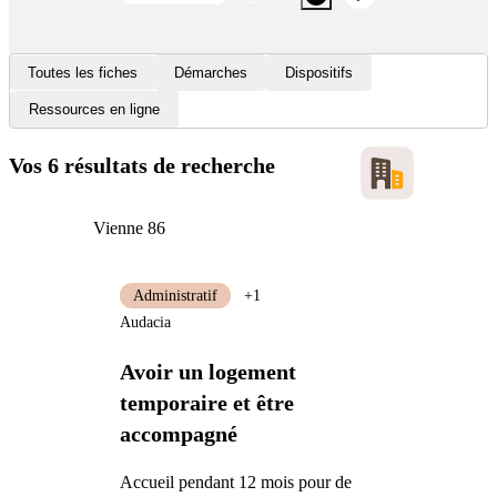
Toutes les fiches
Démarches
Dispositifs
Ressources en ligne
Vos 6 résultats de recherche
Vienne 86
Administratif
+1
Audacia
Avoir un logement
temporaire et être
accompagné
Accueil pendant 12 mois pour de