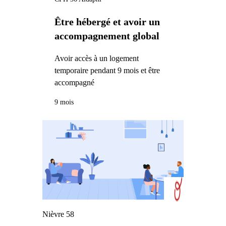
Être hébergé et avoir un
accompagnement global
Avoir accès à un logement
temporaire pendant 9 mois et être
accompagné
9 mois
Nièvre 58