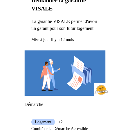
Demander la garantie
VISALE
La garantie VISALE permet d'avoir
un garant pour son futur logement
Mise à jour il y a 12 mois
Démarche
Logement
+2
Comité de la Démarche Accessible