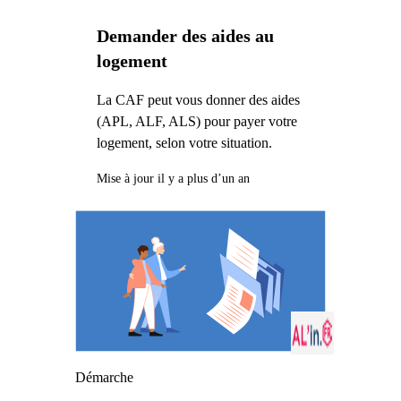
Demander des aides au
logement
La CAF peut vous donner des aides
(APL, ALF, ALS) pour payer votre
logement, selon votre situation.
Mise à jour il y a plus d’un an
Démarche