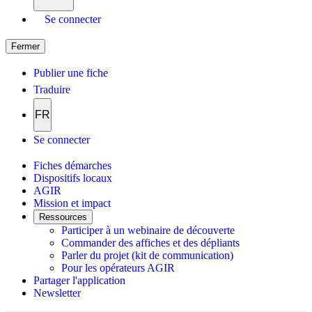
Se connecter
Fermer
Publier une fiche
Traduire
FR
Se connecter
Fiches démarches
Dispositifs locaux
AGIR
Mission et impact
Ressources
Participer à un webinaire de découverte
Commander des affiches et des dépliants
Parler du projet (kit de communication)
Pour les opérateurs AGIR
Partager l'application
Newsletter