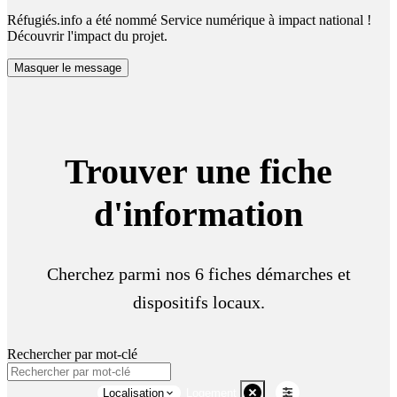
Réfugiés.info a été nommé Service numérique à impact national !
Découvrir l'impact du projet.
Masquer le message
Trouver une fiche
d'information
Cherchez parmi nos 6 fiches démarches et
dispositifs locaux.
Rechercher par mot-clé
Localisation
Logement