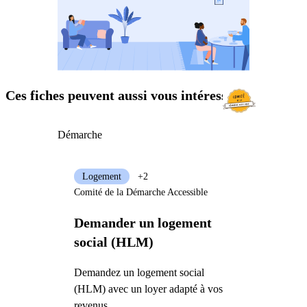
Ces fiches peuvent aussi vous intéresser
Démarche
Logement
+2
Comité de la Démarche Accessible
Demander un logement
social (HLM)
Demandez un logement social
(HLM) avec un loyer adapté à vos
revenus.