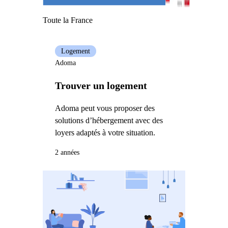
Toute la France
Logement
Adoma
Trouver un logement
Adoma peut vous proposer des
solutions d’hébergement avec des
loyers adaptés à votre situation.
2 années