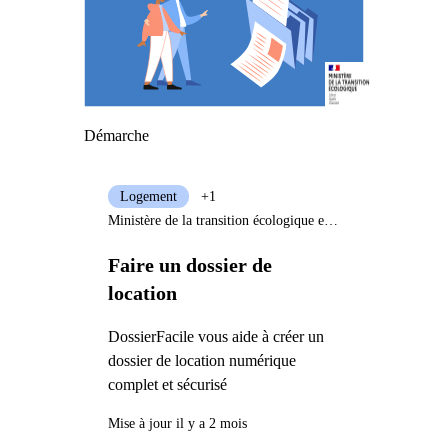
Démarche
Logement
+1
Ministère de la transition écologique et solidaire
Faire un dossier de
location
DossierFacile vous aide à créer un
dossier de location numérique
complet et sécurisé
Mise à jour il y a 2 mois