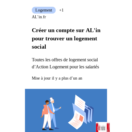
Logement
+1
AL’in.fr
Créer un compte sur AL'in
pour trouver un logement
social
Toutes les offres de logement social
d’Action Logement pour les salariés
Mise à jour il y a plus d’un an