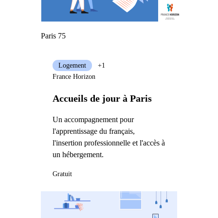
Paris 75
Logement
+1
France Horizon
Accueils de jour à Paris
Un accompagnement pour
l'apprentissage du français,
l'insertion professionnelle et l'accès à
un hébergement.
Gratuit