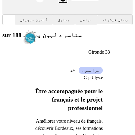
ټولې فیشونه
مراحل
وسایل
آنلاین سرچینې
ستاسو د لټون پایلې
sur 188
Gironde 33
فرانسوی
+2
Cap Ulysse
Être accompagnée pour le
français et le projet
professionnel
Améliorer votre niveau de français,
découvrir Bordeaux, ses formations