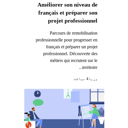
Améliorer son niveau de
français et préparer son
projet professionnel
Parcours de remobilisation
professionnelle pour progresser en
français et préparer un projet
professionnel. Découverte des
métiers qui recrutent sur le
territoire...
وړيا
4 میاشت