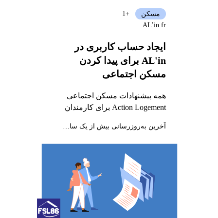
مسکن
+1
AL’in.fr
ایجاد حساب کاربری در
AL'in برای پیدا کردن
مسکن اجتماعی
همه پیشنهادات مسکن اجتماعی
Action Logement برای کارمندان
آخرین به‌روزرسانی بیش از یک سال پیش