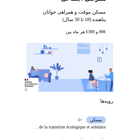
مسکن موقت و همراهی جوانان
پناهنده (18 تا 30 سال)
80€ و 300€ هر ماه بین
رویه‌ها
مسکن
+1
Ministère de la transition écologique et solidaire