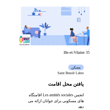
Ille-et-Vilaine 35
مسکن
Saint Benoît Labre
یافتن محل اقامت
انجمن Les amitiés sociales اقامتگاه
های مسکونی برای جوانان ارائه می
دهد