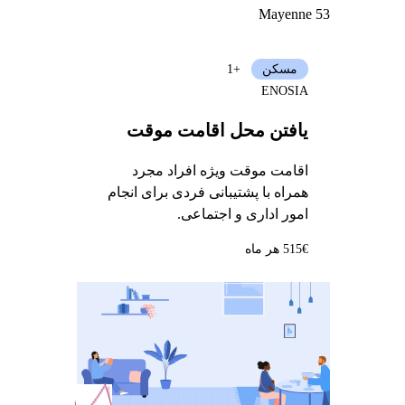
Mayenne 53
مسکن
+1
ENOSIA
یافتن محل اقامت موقت
اقامت موقت ویژه افراد مجرد
همراه با پشتیبانی فردی برای انجام
امور اداری و اجتماعی.
515€ هر ماه