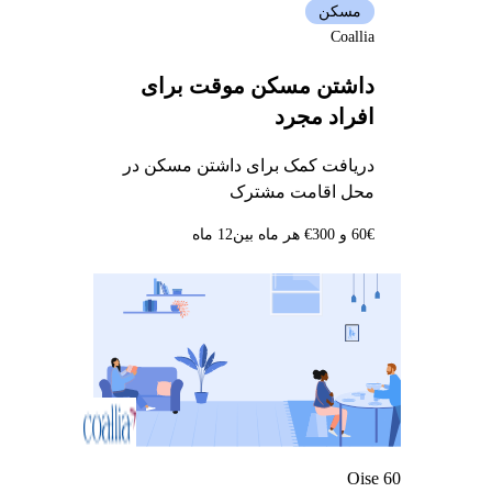
مسکن
Coallia
داشتن مسکن موقت برای
افراد مجرد
دریافت کمک برای داشتن مسکن در
محل اقامت مشترک
60€ و 300€ هر ماه بین
12 ماه
Oise 60