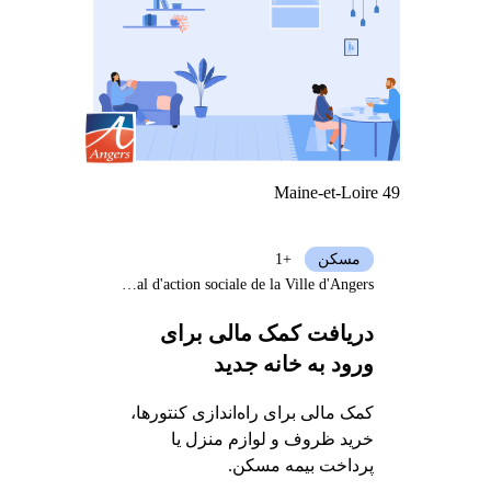
Maine-et-Loire 49
مسکن
+1
Centre communal d'action sociale de la Ville d'Angers
دریافت کمک مالی برای
ورود به خانه جدید
کمک مالی برای راه‌اندازی کنتورها،
خرید ظروف و لوازم منزل یا
پرداخت بیمه مسکن.