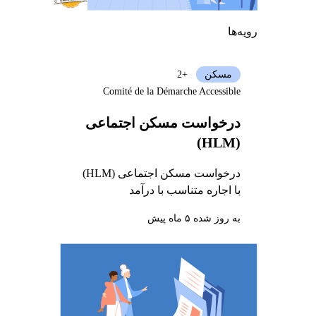
رویه‌ها
مسکن
+2
Comité de la Démarche Accessible
درخواست مسکن اجتماعی
(HLM)
درخواست مسکن اجتماعی (HLM)
با اجاره متناسب با درآمد
به روز شده ۵ ماه پیش