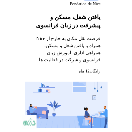
Fondation de Nice
یافتن شغل، مسکن و
پیشرفت در زبان فرانسوی
فرصت نقل مکان به خارج از Nice
همراه با یافتن شغل و مسکن،
همراهی اداری، آموزش زبان
فرانسوی و شرکت در فعالیت ها
رایگان
12 ماه