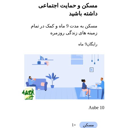
مسکن و حمایت اجتماعی
داشته باشید
مسکن به مدت 9 ماه و کمک در تمام
زمینه های زندگی روزمره
رایگان
9 ماه
Aube 10
مسکن
+1