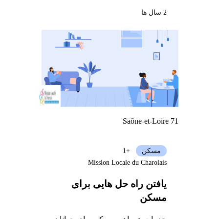
2 سال ها
Saône-et-Loire 71
مسکن
+1
Mission Locale du Charolais
یافتن راه حل هایی برای
مسکن