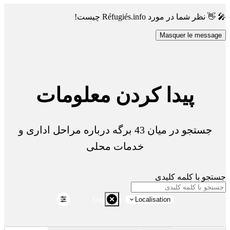
🎤 👋 نظر شما در مورد Réfugiés.info چیست!
Masquer le message
پیدا کردن معلومات
جستجو در میان 43 برگه درباره مراحل اداری و
خدمات محلی
جستجو با کلمه کلیدی
Logement
Localisation