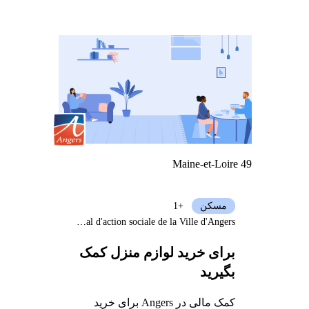
Maine-et-Loire 49
مسکن
+1
Centre communal d'action sociale de la Ville d'Angers
برای خرید لوازم منزل کمک
بگیرید
کمک مالی در Angers برای خرید