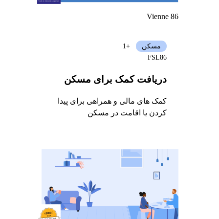
Vienne 86
مسکن
+1
FSL86
دریافت کمک برای مسکن
کمک های مالی و همراهی برای پیدا
کردن یا اقامت در مسکن