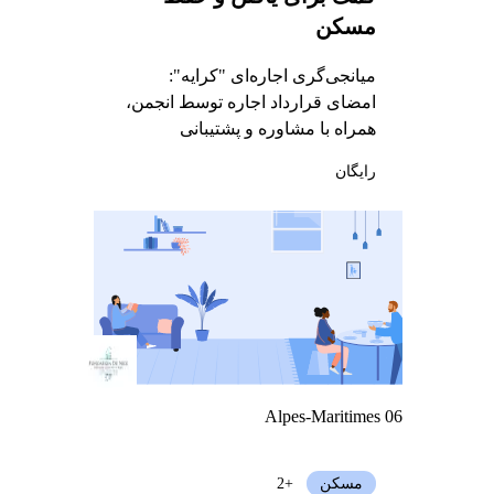
مسکن
میانجی‌گری اجاره‌ای "کرایه":
امضای قرارداد اجاره توسط انجمن،
همراه با مشاوره و پشتیبانی
رایگان
Alpes-Maritimes 06
مسکن
+2