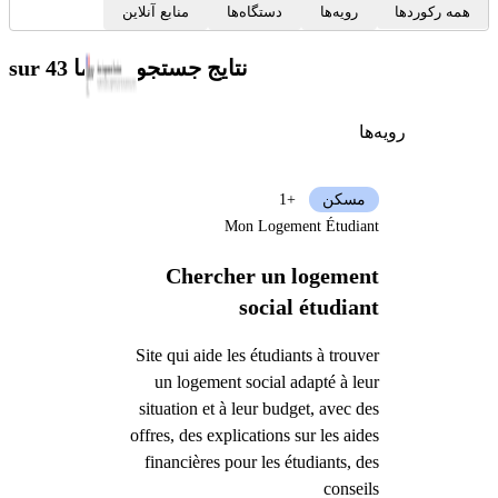
همه رکوردها
رویه‌ها
دستگاه‌ها
منابع آنلاین
نتایج جستجوی شما
sur 43
رویه‌ها
مسکن
+1
Mon Logement Étudiant
Chercher un logement
social étudiant
Site qui aide les étudiants à trouver
un logement social adapté à leur
situation et à leur budget, avec des
offres, des explications sur les aides
financières pour les étudiants, des
conseils