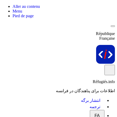
Aller au contenu
Menu
Pied de page
République
Française
Réfugiés.info
اطلاعات برای پناهندگان در فرانسه
انتشار برگه
ترجمه
FA