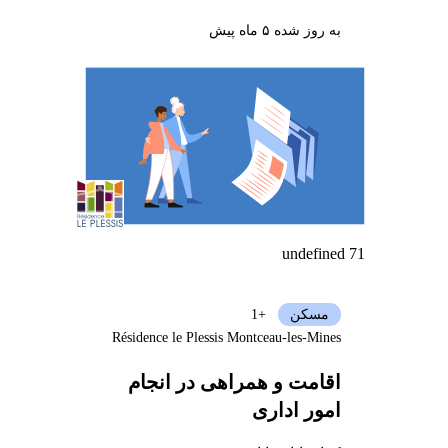
به روز شده ۵ ماه پیش
undefined 71
مسکن
+1
Résidence le Plessis Montceau-les-Mines
اقامت و همراهی در انجام
امور اداری