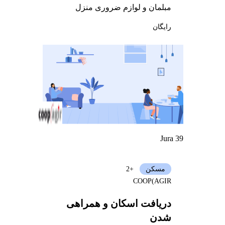
مبلمان و لوازم ضروری منزل
رایگان
Jura 39
مسکن
+2
COOP(AGIR
دریافت اسکان و همراهی
شدن