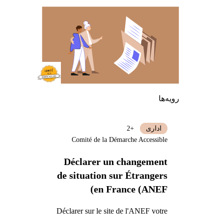
رویه‌ها
اداری
+2
Comité de la Démarche Accessible
Déclarer un changement
de situation sur Étrangers
en France (ANEF)
Déclarer sur le site de l'ANEF votre