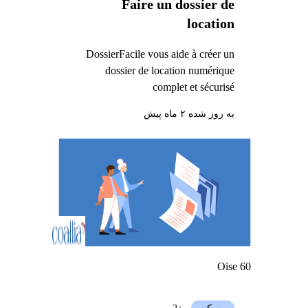
Faire un dossier de
location
DossierFacile vous aide à créer un
dossier de location numérique
complet et sécurisé
به روز شده ۲ ماه پیش
Oise 60