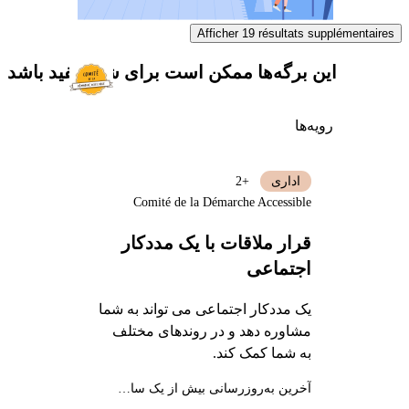
Afficher 19 résultats supplémentaires
این برگه‌ها ممکن است برای شما مفید باشد
رویه‌ها
اداری
+2
Comité de la Démarche Accessible
قرار ملاقات با یک مددکار
اجتماعی
یک مددکار اجتماعی می تواند به شما
مشاوره دهد و در روندهای مختلف
به شما کمک کند.
آخرین به‌روزرسانی بیش از یک سال پیش