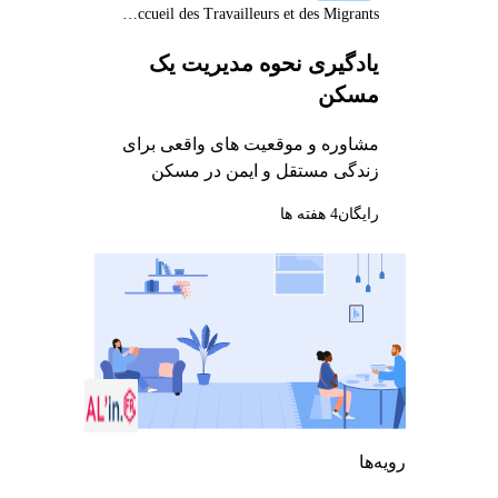
Association pour l'Accueil des Travailleurs et des Migrants
یادگیری نحوه مدیریت یک
مسکن
مشاوره و موقعیت های واقعی برای
زندگی مستقل و ایمن در مسکن
رایگان
4 هفته ها
رویه‌ها