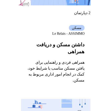
2 دپارتمان
مسکن
Le Relais - ASSIMMO
داشتن مسکن و دریافت
همراهی
همراهی فردی و راهنمایی برای
یافتن مسکن مناسب با شرایط خود،
کمک در انجام امور اداری مربوط به
مسکن.