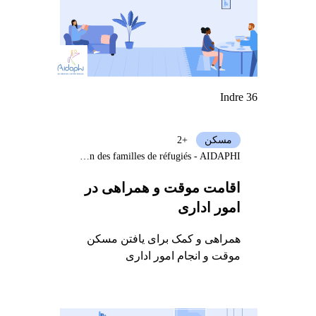
Indre 36
مسکن
+2
Dispositif d’intégration des familles de réfugiés - AIDAPHI
اقامت موقت و همراهی در
امور اداری
همراهی و کمک برای یافتن مسکن
موقت و انجام امور اداری