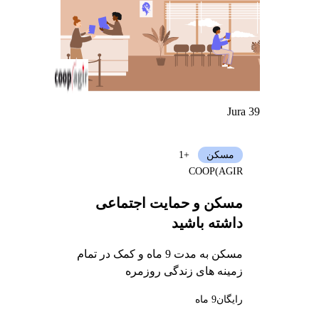
Jura 39
مسکن
+1
COOP(AGIR
مسکن و حمایت اجتماعی
داشته باشید
مسکن به مدت 9 ماه و کمک در تمام
زمینه های زندگی روزمره
رایگان
9 ماه