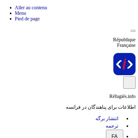
Aller au contenu
Menu
Pied de page
République
Française
Réfugiés.info
اطلاعات برای پناهندگان در فرانسه
انتشار برگه
ترجمه
FA