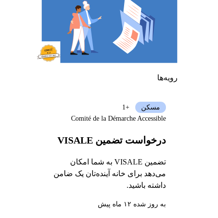
رویه‌ها
مسکن
+1
Comité de la Démarche Accessible
درخواست تضمین VISALE
تضمین VISALE به شما امکان
می‌دهد برای خانه آینده‌تان یک ضامن
داشته باشید.
به روز شده ۱۲ ماه پیش