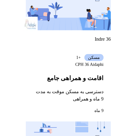
Indre 36
مسکن
+1
CPH 36 Aidaphi
اقامت و همراهی جامع
دسترسی به مسکن موقت به مدت
9 ماه و همراهی
9 ماه