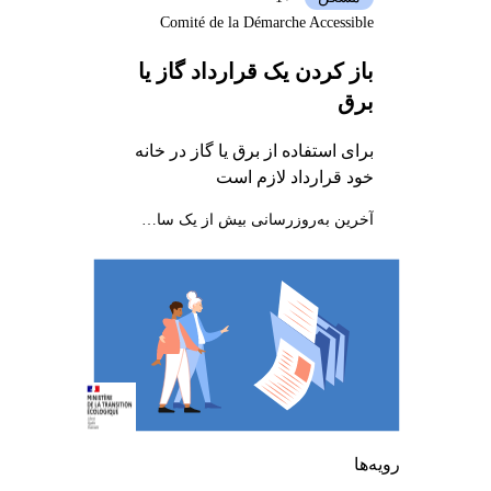
Comité de la Démarche Accessible
باز کردن یک قرارداد گاز یا
برق
برای استفاده از برق یا گاز در خانه
خود قرارداد لازم است
آخرین به‌روزرسانی بیش از یک سال پیش
رویه‌ها