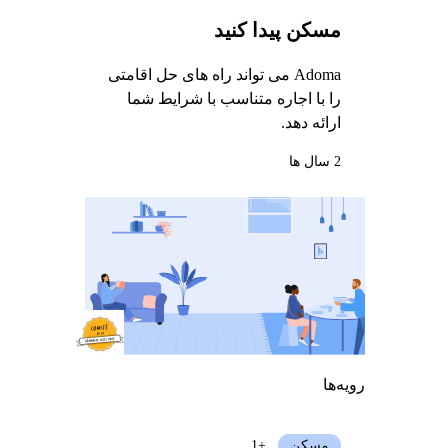
مسکن پیدا کنید
Adoma می تواند راه های حل اقامتی
را با اجاره متناسب با شرایط شما
ارائه دهد.
2 سال ها
رویه‌ها
مسکن
+1