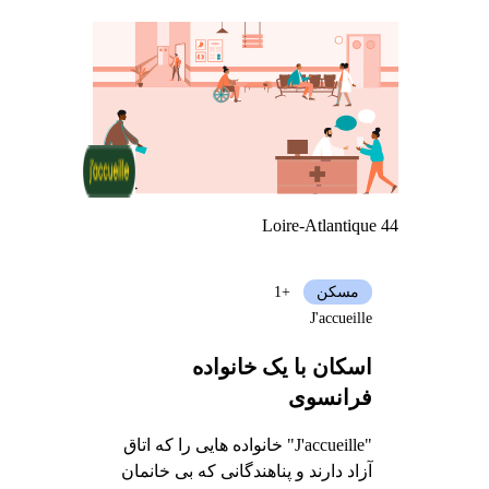
Loire-Atlantique 44
مسکن
+1
J'accueille
اسکان با یک خانواده
فرانسوی
"J'accueille" خانواده هایی را که اتاق
آزاد دارند و پناهندگانی که بی خانمان