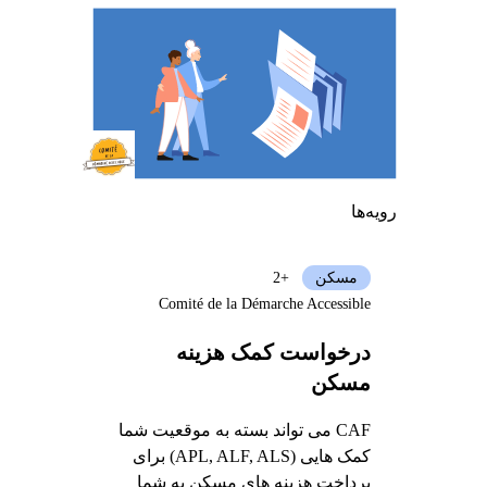
رویه‌ها
مسکن
+2
Comité de la Démarche Accessible
درخواست کمک هزینه
مسکن
CAF می تواند بسته به موقعیت شما
کمک هایی (APL, ALF, ALS) برای
پرداخت هزینه های مسکن به شما