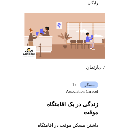
رایگان
7 دپارتمان
مسکن
+1
Association Caracol
زندگی در یک اقامتگاه
موقت
داشتن مسکن موقت در اقامتگاه