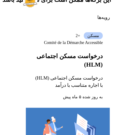
رویه‌ها
مسکن
+2
Comité de la Démarche Accessible
درخواست مسکن اجتماعی
(HLM)
درخواست مسکن اجتماعی (HLM)
با اجاره متناسب با درآمد
به روز شده ۵ ماه پیش