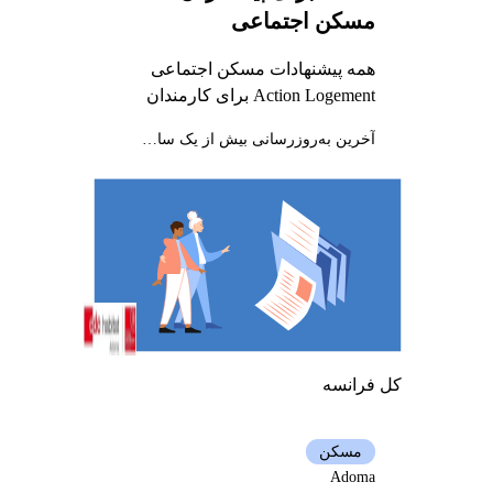
مسکن اجتماعی
همه پیشنهادات مسکن اجتماعی
Action Logement برای کارمندان
آخرین به‌روزرسانی بیش از یک سال پیش
کل فرانسه
مسکن
Adoma