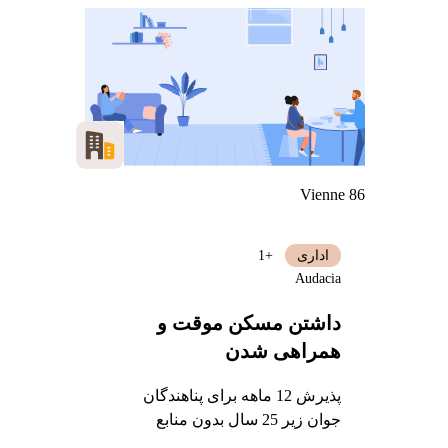
Vienne 86
اداری
+1
Audacia
داشتن مسکن موقت و
همراهی شدن
پذیرش 12 ماهه برای پناهندگان
جوان زیر 25 سال بدون منابع