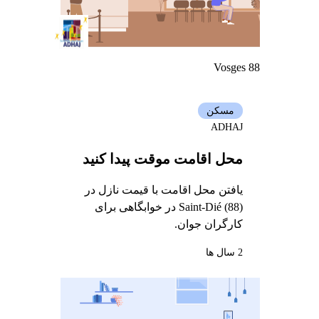
Vosges 88
مسکن
ADHAJ
محل اقامت موقت پیدا کنید
یافتن محل اقامت با قیمت نازل در
Saint-Dié (88) در خوابگاهی برای
کارگران جوان.
2 سال ها