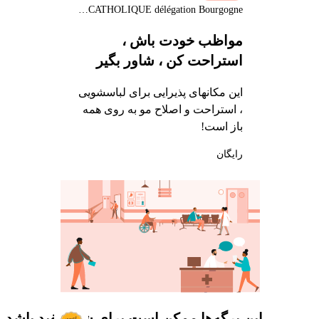
SECOURS CATHOLIQUE délégation Bourgogne
مواظب خودت باش ،
استراحت کن ، شاور بگیر
این مکانهای پذیرایی برای لباسشویی
، استراحت و اصلاح مو به روی همه
باز است!
رایگان
این برگه‌ها ممکن است برای شما مفید باشد