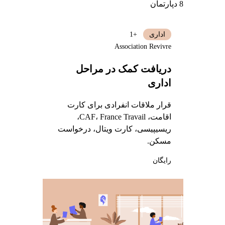
8 دپارتمان
اداری
+1
Association Revivre
دریافت کمک در مراحل
اداری
قرار ملاقات انفرادی برای کارت
اقامت، CAF، France Travail،
ریسیپیسی، کارت ویتال، درخواست
مسکن.
رایگان