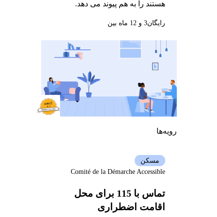
هستند را به هم پیوند می دهد.
رایگان
3 و 12 ماه بین
رویه‌ها
مسکن
Comité de la Démarche Accessible
تماس با 115 برای محل
اقامت اضطراری