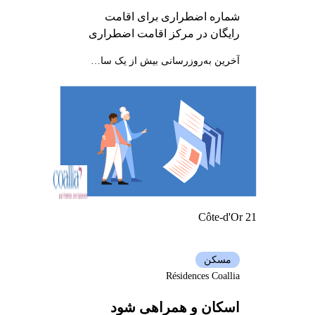
شماره اضطراری برای اقامت
رایگان در مرکز اقامت اضطراری
آخرین به‌روزرسانی بیش از یک سال پیش
Côte-d'Or 21
مسکن
Résidences Coallia
اسکان و همراهی شود