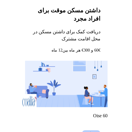
داشتن مسکن موقت برای
افراد مجرد
دریافت کمک برای داشتن مسکن در
محل اقامت مشترک
60€ و 300€ هر ماه بین
12 ماه
Oise 60