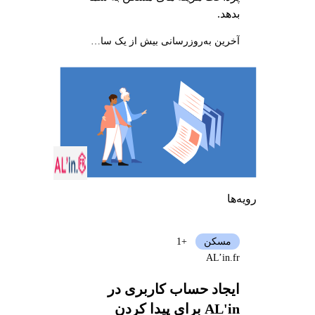
بدهد.
آخرین به‌روزرسانی بیش از یک سال پیش
رویه‌ها
مسکن
+1
AL’in.fr
ایجاد حساب کاربری در
AL'in برای پیدا کردن