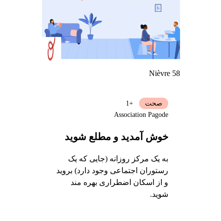
Nièvre 58
صحت
+1
Association Pagode
خوش آمدید و مطلع شوید
به یک مرکز روزانه (جایی که یک
رستوران اجتماعی وجود دارد) بروید
و از اسکان اضطراری بهره مند
شوید.