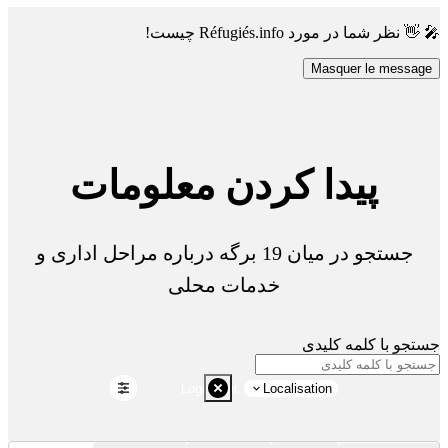
🎤 👋 نظر شما در مورد Réfugiés.info چیست!
Masquer le message
پیدا کردن معلومات
جستجو در میان 19 برگه درباره مراحل اداری و
خدمات محلی
جستجو با کلمه کلیدی
Logement
Localisation