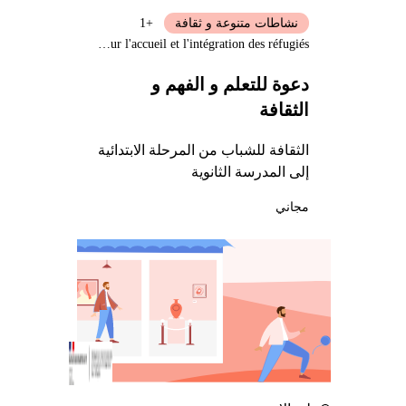
نشاطات متنوعة و ثقافة
+1
Délégation interministérielle pour l'accueil et l'intégration des réfugiés
دعوة للتعلم و الفهم و
الثقافة
الثقافة للشباب من المرحلة الابتدائية
إلى المدرسة الثانوية
مجاني