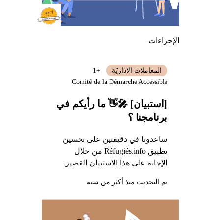
الإجراءات
المعاملات الاداريّة
+1
Comité de la Démarche Accessible
[استبيان] 🎤👋 ما رأيكم في
برنامجنا ؟
ساعدونا في دقيقتين على تحسين
تطبيق Réfugiés.info من خلال
الإجابة على هذا الاستبيان القصير.
تم التحديث منذ أكثر من سنة