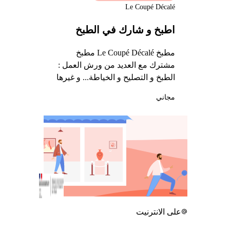
Le Coupé Décalé
اطبخ و شارك في الطبخ
مطبخ Le Coupé Décalé مطبخ
مشترك مع العديد من ورش العمل :
الطبخ و التصليح و الخياطة... و غيرها
مجاني
على الانترنيت