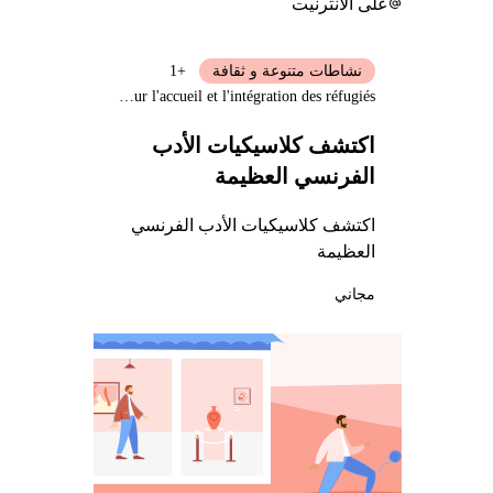
على الانترنيت
نشاطات متنوعة و ثقافة
+1
Délégation interministérielle pour l'accueil et l'intégration des réfugiés
اكتشف كلاسيكيات الأدب
الفرنسي العظيمة
اكتشف كلاسيكيات الأدب الفرنسي
العظيمة
مجاني