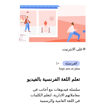
على الانترنيت
الفرنسيّة
+1
Sept arts et plus
تعلم اللغة الفرنسية بالفيديو
سلسلة فيديوهات مع أجانب في
معاملاتهم الادارية، لتعلم الكلمات
في اللغة العامية والرسمية