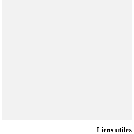
Liens utiles