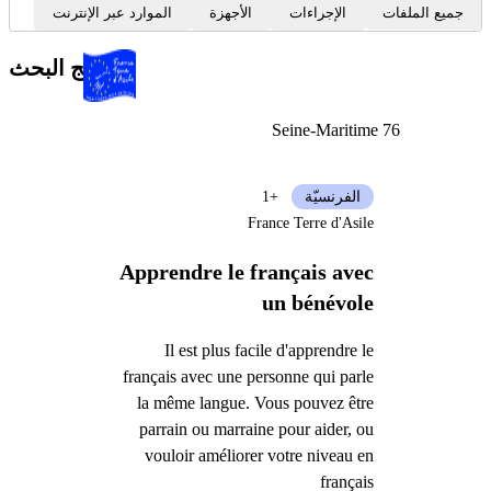
جميع الملفات
الإجراءات
الأجهزة
الموارد عبر الإنترنت
نتائج البحث
Seine-Maritime 76
الفرنسيّة
+1
France Terre d'Asile
Apprendre le français avec
un bénévole
Il est plus facile d'apprendre le
français avec une personne qui parle
la même langue. Vous pouvez être
parrain ou marraine pour aider, ou
vouloir améliorer votre niveau en
français