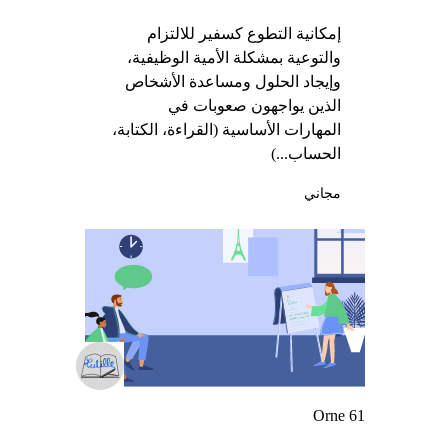
إمكانية التطوع كسفير للالتزام
والتوعية بمشكلة الأمية الوظيفية،
وإيجاد الحلول ومساعدة الأشخاص
الذين يواجهون صعوبات في
المهارات الأساسية (القراءة، الكتابة،
الحساب...)
مجاني
Orne 61