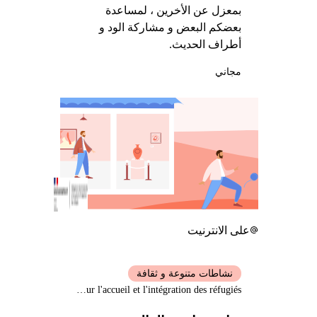
بمعزل عن الأخرين ، لمساعدة
بعضكم البعض و مشاركة الود و
أطراف الحديث.
مجاني
على الانترنيت
نشاطات متنوعة و ثقافة
Délégation interministérielle pour l'accueil et l'intégration des réfugiés