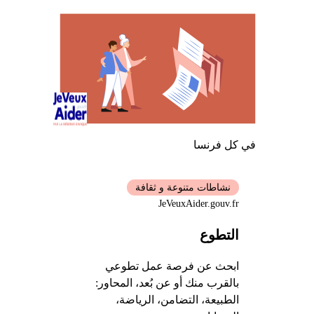
في كل فرنسا
نشاطات متنوعة و ثقافة
JeVeuxAider.gouv.fr
التطوع
ابحث عن فرصة عمل تطوعي
بالقرب منك أو عن بُعد، المحاور:
الطبيعة، التضامن، الرياضة،