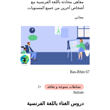
مقاهي محادثة باللغة الفرنسية مع
أشخاص آخرين من جميع المستويات
مجاني
Bas-Rhin 67
نشاطات متنوعة و ثقافة
+2
Ballade
دروس الغناء باللغة الفرنسية