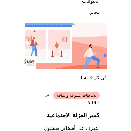
الحيوانات
مجاني
في كل فرنسا
نشاطات متنوعة و ثقافة
+1
AIDES
كسر العزلة الاجتماعية
التعرف على أشخاص يعيشون