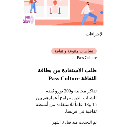
الإجراءات
نشاطات متنوعة و ثقافة
Pass Culture
طلب الاستفادة من بطاقة
الثقافة Pass Culture
تذاكر مجانية و200 يورو تُقدم
للشباب الذين تتراوح أعمارهم بين
15 و18 عاماً للاستفادة من أنشطة
ثقافية في فرنسا.
تم التحديث منذ قبل 3 أشهر