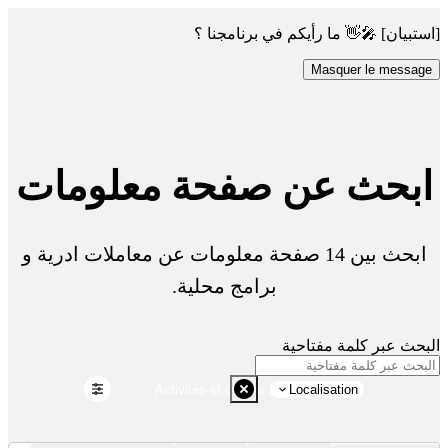
[استبيان] 🎤👋 ما رأيكم في برنامجنا ؟
Masquer le message
ابحث عن صفحة معلومات
ابحث بين 14 صفحة معلومات عن معاملات ادرية و
برامج محلية.
البحث عبر كلمة مفتاحية
Activités et culture
Localisation