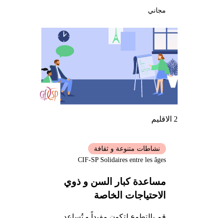
مجاني
2 الاقليم
نشاطات متنوعة و ثقافة
CIF-SP Solidaires entre les âges
مساعدة كبار السن و ذوي
الاحتياجات الخاصة
قم بالتطوع لتكون مفيداً و تُساعد