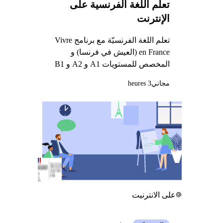
تعلم اللغة الفرنسية على
الإنترنت
تعلم اللغة الفرنسيّة مع برنامج Vivre
en France (العيش في فرنسا) و
المخصص للمستويات A1 و A2 و B1
مجاني
3 heures
على الانترنيت