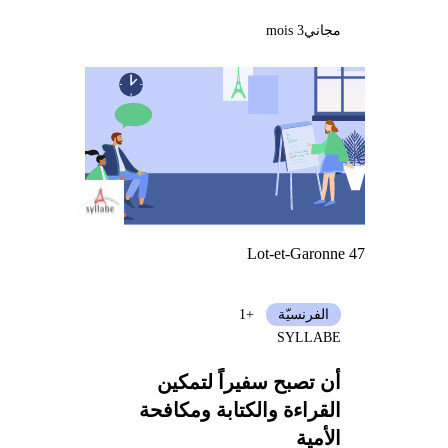
مجاني
3 mois
Lot-et-Garonne 47
الفرنسيّة
+1
SYLLABE
أن تصبح سفيراً لتمكين
القراءة والكتابة ومكافحة
الأمية