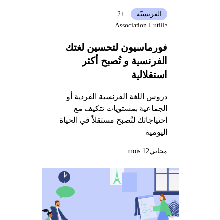
الفرنسيّة
+2
Association Lutille
فورماسيون لتحسين لغتك
الفرنسية و تُصبح أكثر
استقلالية
دروس اللغة الفرنسية الفردية أو
الجماعية بمستويات تتكيف مع
احتياجاتك لتُصبح مستقلاً في الحياة
اليومية
مجاني
12 mois