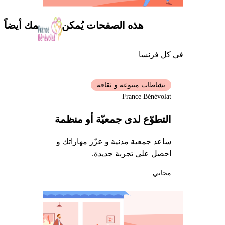
هذه الصفحات يُمكن أن تهمك أيضاً
في كل فرنسا
نشاطات متنوعة و ثقافة
France Bénévolat
التطوّع لدى جمعيّة أو منظمة
ساعد جمعية مدنية و عزّز مهاراتك و
احصل على تجربة جديدة.
مجاني