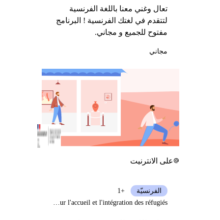
تعال وغني معنا باللغة الفرنسية
لتتقدم في لغتك الفرنسية ! البرنامج
مفتوح للجميع و مجاني.
مجاني
على الانترنيت
الفرنسيّة
+1
Délégation interministérielle pour l'accueil et l'intégration des réfugiés