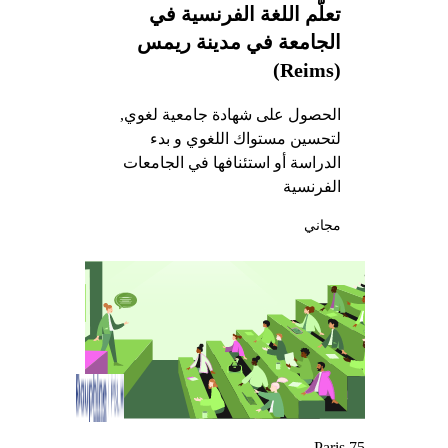
تعلّم اللغة الفرنسية في
الجامعة في مدينة ريمس
(Reims)
الحصول على شهادة جامعية لغوي,
لتحسين مستواك اللغوي و بدء
الدراسة أو استئنافها في الجامعات
الفرنسية
مجاني
Paris 75