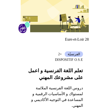
Eure-et-Loir 28
الفرنسيّة
+2
DISPOSITIF O.S.E
تعلم اللغة الفرنسية و اعمل
على مشروعك المهني
دروس اللغة الفرنسية الملائمة
لمستواك و الأساسيات الرقمية و
المساعدة في التوجيه الأكاديمي و
المهني.