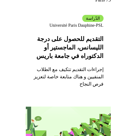
الدّراسة
Université Paris Dauphine-PSL
التقديم للحصول على درجة
الليسانس، الماجستير أو
الدكتوراه في جامعة باريس
دوفين - PSL
إجراءات التقديم تتكيف مع الطلاب
المنفيين و هناك متابعة خاصة لتعزيز
فرص النجاح