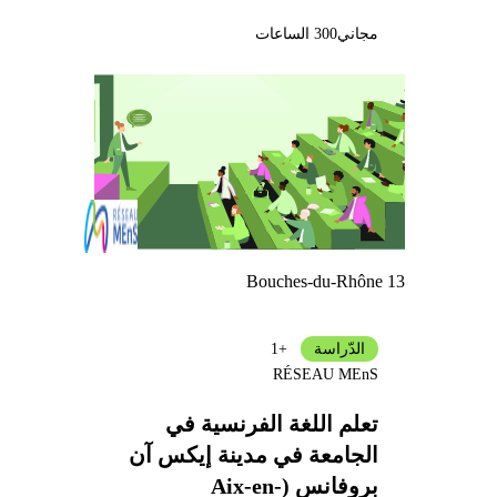
مجاني
300 الساعات
Bouches-du-Rhône 13
الدّراسة
+1
RÉSEAU MEnS
تعلم اللغة الفرنسية في
الجامعة في مدينة إيكس آن
بروفانس (Aix-en-