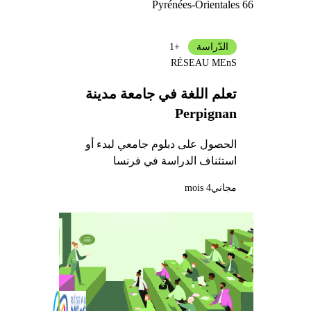
Pyrénées-Orientales 66
الدّراسة
+1
RÉSEAU MEnS
تعلم اللغة في جامعة مدينة
Perpignan
الحصول على دبلوم جامعي لبدء أو
استئناف الدراسة في فرنسا
مجاني
4 mois