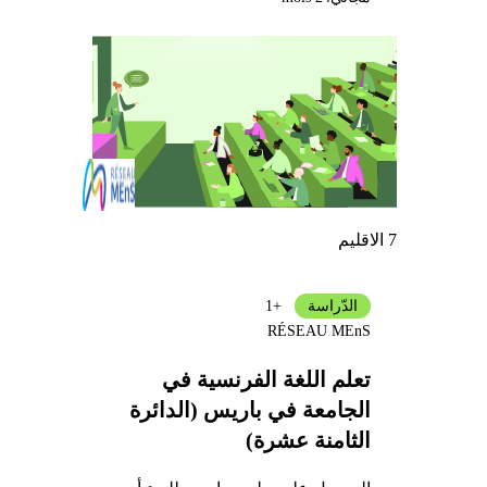
7 الاقليم
الدّراسة
+1
RÉSEAU MEnS
تعلم اللغة الفرنسية في
الجامعة في باريس (الدائرة
الثامنة عشرة)