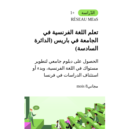
الدّراسة
+1
RÉSEAU MEnS
تعلم اللغة الفرنسية في
الجامعة في باريس (الدائرة
السادسة)
الحصول على دبلوم جامعي لتطوير
مستواك في اللغة الفرنسية، وبدء أو
استئناف الدراسات في فرنسا
مجاني
8 mois