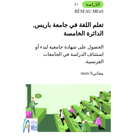
الدّراسة
+1
RÉSEAU MEnS
تعلم اللغة في جامعة باريس,
الدائرة الخامسة
الحصول على شهادة جامعية لبدء أو
استئناف الدراسة في الجامعات
الفرنسية.
مجاني
9 mois