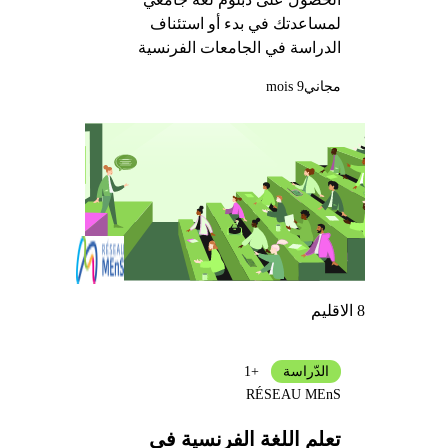
لمساعدتك في بدء أو استئناف
الدراسة في الجامعات الفرنسية
مجاني
9 mois
8 الاقليم
الدّراسة
+1
RÉSEAU MEnS
تعلم اللغة الفرنسية في