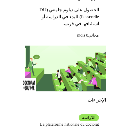
Provence)
الحصول على دبلوم جامعي (DU
Passerelle) للبدء في الدراسة أو
استئنافها في فرنسا
مجاني
8 mois
الإجراءات
الدّراسة
La plateforme nationale du doctorat