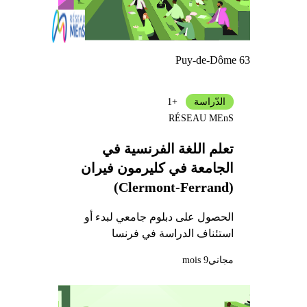
Puy-de-Dôme 63
الدّراسة
+1
RÉSEAU MEnS
تعلم اللغة الفرنسية في
الجامعة في كليرمون فيران
(Clermont-Ferrand)
الحصول على دبلوم جامعي لبدء أو
استئناف الدراسة في فرنسا
مجاني
9 mois