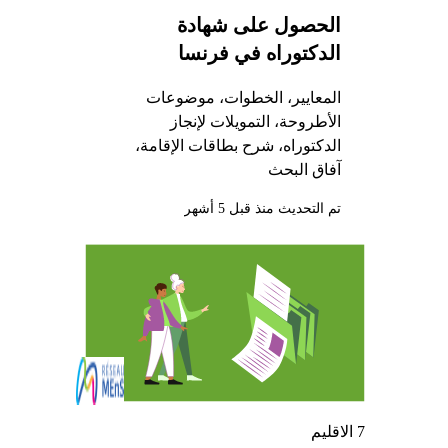
الحصول على شهادة
الدكتوراه في فرنسا
المعايير، الخطوات، موضوعات
الأطروحة، التمويلات لإنجاز
الدكتوراه، شرح بطاقات الإقامة،
آفاق البحث
تم التحديث منذ قبل 5 أشهر
7 الاقليم