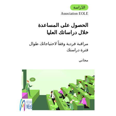
الدّراسة
Association EOLE
الحصول على المساعدة
خلال دراساتك العليا
مراقبة فردية وفقاً لاحتياجاتك طوال
فترة دراستك
مجاني