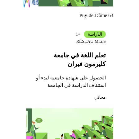
Puy-de-Dôme 63
الدّراسة
+1
RÉSEAU MEnS
تعلم اللغة في جامعة
كليرمون فيران
الحصول على شهادة جامعية لبدء أو
استئناف الدراسة في الجامعة
مجاني