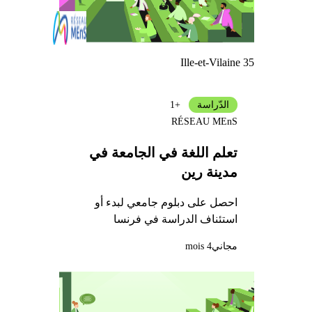
Ille-et-Vilaine 35
الدّراسة
+1
RÉSEAU MEnS
تعلم اللغة في الجامعة في
مدينة رين
احصل على دبلوم جامعي لبدء أو
استئناف الدراسة في فرنسا
مجاني
4 mois