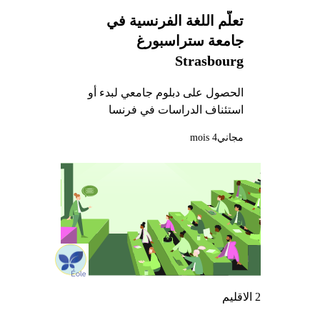
تعلّم اللغة الفرنسية في
جامعة ستراسبورغ
Strasbourg
الحصول على دبلوم جامعي لبدء أو
استئناف الدراسات في فرنسا
مجاني
4 mois
2 الاقليم