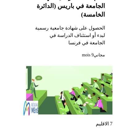
الجامعة في باريس (الدائرة
الخامسة)
الحصول على شهادة جامعية رسمية
لبدء أو استئناف الدراسة في
الجامعة في فرنسا
مجاني
9 mois
7 الاقليم