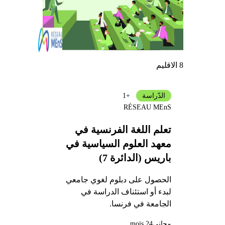
8 الاقليم
الدّراسة
+1
RÉSEAU MEnS
تعلم اللغة الفرنسية في
معهد العلوم السياسية في
باريس (الدائرة 7)
الحصول على دبلوم لغوي جامعي
لبدء أو استئناف الدراسة في
الجامعة في فرنسا.
مجاني
24 mois