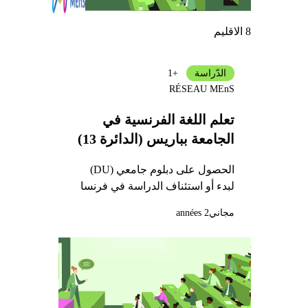
8 الاقليم
الدّراسة
+1
RÉSEAU MEnS
تعلم اللغة الفرنسية في
الجامعة بباريس (الدائرة 13)
الحصول على دبلوم جامعي (DU)
لبدء أو استئناف الدراسة في فرنسا
مجاني
2 années