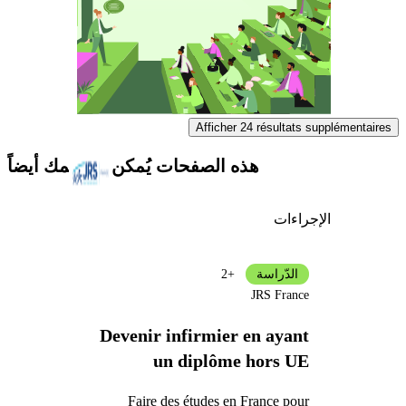
Afficher 24 résultats supplémentaires
هذه الصفحات يُمكن أن تهمك أيضاً
الإجراءات
الدّراسة
+2
JRS France
Devenir infirmier en ayant
un diplôme hors UE
Faire des études en France pour