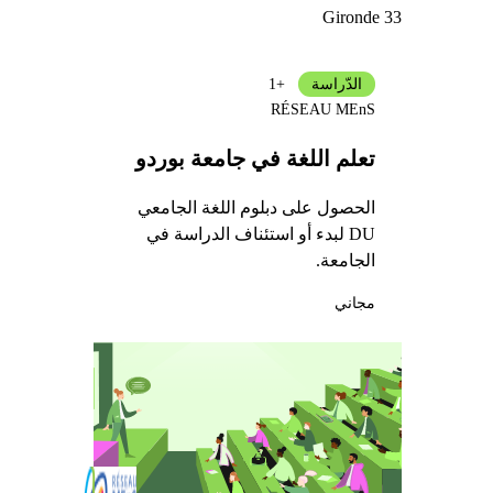
Gironde 33
الدّراسة
+1
RÉSEAU MEnS
تعلم اللغة في جامعة بوردو
الحصول على دبلوم اللغة الجامعي
DU لبدء أو استئناف الدراسة في
الجامعة.
مجاني