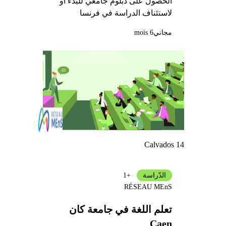
الحصول على دبلوم جامعي للبدء أو
لاستئناف الدراسة في فرنسا
مجاني
6 mois
Calvados 14
الدّراسة
+1
RÉSEAU MEnS
تعلم اللغة في جامعة كان
Caen