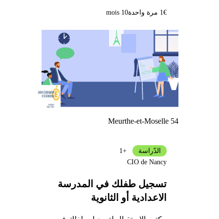
1€ مرة واحدة
10 mois
Meurthe-et-Moselle 54
الدّراسة
+1
CIO de Nancy
تسجيل طفلك في المدرسة
الاعدادية أو الثانوية